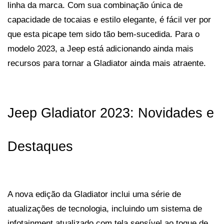
linha da marca. Com sua combinação única de 
capacidade de tocaias e estilo elegante, é fácil ver por 
que esta picape tem sido tão bem-sucedida. Para o 
modelo 2023, a Jeep está adicionando ainda mais 
recursos para tornar a Gladiator ainda mais atraente.
Jeep Gladiator 2023: Novidades e 
Destaques
A nova edição da Gladiator inclui uma série de 
atualizações de tecnologia, incluindo um sistema de 
infotainment atualizado com tela sensível ao toque de 