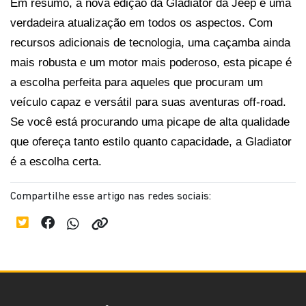
Em resumo, a nova edição da Gladiator da Jeep é uma 
verdadeira atualização em todos os aspectos. Com 
recursos adicionais de tecnologia, uma caçamba ainda 
mais robusta e um motor mais poderoso, esta picape é 
a escolha perfeita para aqueles que procuram um 
veículo capaz e versátil para suas aventuras off-road. 
Se você está procurando uma picape de alta qualidade 
que ofereça tanto estilo quanto capacidade, a Gladiator 
é a escolha certa.
Compartilhe esse artigo nas redes sociais: