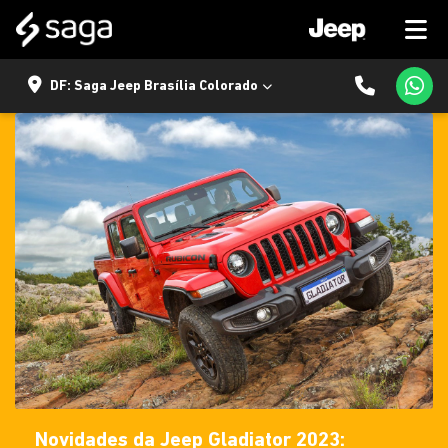
DF: Saga Jeep Brasília Colorado
Novidades da Jeep Gladiator 2023: