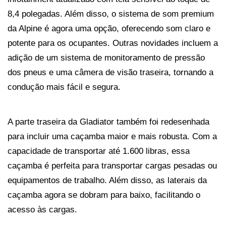
8,4 polegadas. Além disso, o sistema de som premium 
da Alpine é agora uma opção, oferecendo som claro e 
potente para os ocupantes. Outras novidades incluem a 
adição de um sistema de monitoramento de pressão 
dos pneus e uma câmera de visão traseira, tornando a 
condução mais fácil e segura.
A parte traseira da Gladiator também foi redesenhada 
para incluir uma caçamba maior e mais robusta. Com a 
capacidade de transportar até 1.600 libras, essa 
caçamba é perfeita para transportar cargas pesadas ou 
equipamentos de trabalho. Além disso, as laterais da 
caçamba agora se dobram para baixo, facilitando o 
acesso às cargas.