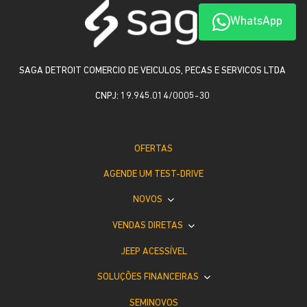
WhatsApp
SAGA DETROIT COMERCIO DE VEICULOS, PECAS E SERVICOS LTDA
CNPJ: 19.945.014/0005-30
OFERTAS
AGENDE UM TEST-DRIVE
NOVOS
VENDAS DIRETAS
JEEP ACESSÍVEL
SOLUÇÕES FINANCEIRAS
SEMINOVOS