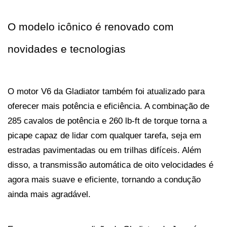
O modelo icônico é renovado com 
novidades e tecnologias
O motor V6 da Gladiator também foi atualizado para 
oferecer mais potência e eficiência. A combinação de 
285 cavalos de potência e 260 lb-ft de torque torna a 
picape capaz de lidar com qualquer tarefa, seja em 
estradas pavimentadas ou em trilhas difíceis. Além 
disso, a transmissão automática de oito velocidades é 
agora mais suave e eficiente, tornando a condução 
ainda mais agradável.