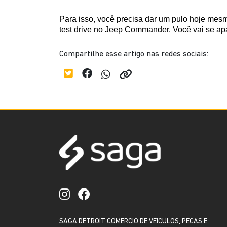
Para isso, você precisa dar um pulo hoje mesm
test drive no Jeep Commander. Você vai se ap
Compartilhe esse artigo nas redes sociais:
SAGA DETROIT COMERCIO DE VEICULOS, PECAS E