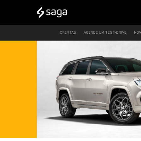
OFERTAS
AGENDE UM TEST-DRIVE
NO