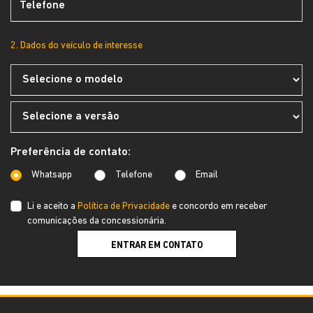
2. Dados do veículo de interesse
Preferência de contato:
Whatsapp
Telefone
Email
Li e aceito a
Política de Privacidade
e concordo em receber
comunicações da concessionária.
ENTRAR EM CONTATO