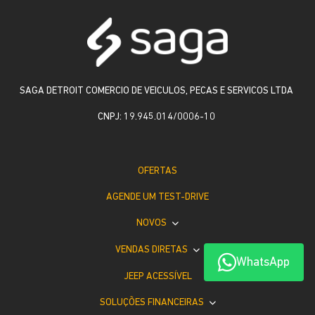
SAGA DETROIT COMERCIO DE VEICULOS, PECAS E SERVICOS LTDA
CNPJ: 19.945.014/0006-10
OFERTAS
AGENDE UM TEST-DRIVE
NOVOS
VENDAS DIRETAS
WhatsApp
JEEP ACESSÍVEL
SOLUÇÕES FINANCEIRAS