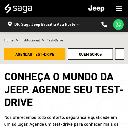
DF: Saga Jeep Brasília Asa Norte
Home
Institucional
Test-Drive
AGENDAR TEST-DRIVE
QUEM SOMOS
CONHEÇA O MUNDO DA
JEEP. AGENDE SEU TEST-
DRIVE
Nós oferecemos todo conforto, segurança e qualidade em
um só lugar. Agende um test-drive para conhecer mais da