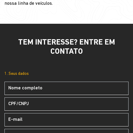
nossa linha de veículos.
TEM INTERESSE? ENTRE EM
CONTATO
1. Seus dados