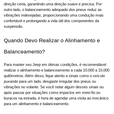
direção certa, garantindo uma direção suave e precisa. Por 
outro lado, o balanceamento adequado dos pneus reduz as 
vibrações indesejadas, proporcionando uma condução mais 
confortável e prolongando a vida útil dos componentes da 
suspensão.
Quando Devo Realizar o Alinhamento e 
Balanceamento?
Para manter seu Jeep em ótimas condições, é recomendável 
realizar o alinhamento e balanceamento a cada 10.000 a 15.000 
quilômetros. Além disso, fique atento a sinais como o veículo 
puxando para um lado, desgaste irregular dos pneus ou 
vibrações no volante. Se você notar algum desses sinais ou 
após passar por situações como impactos em meio-fio ou 
buracos na estrada, é hora de agendar uma visita ao mecânico 
para um alinhamento e balanceamento.