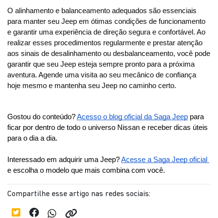
O alinhamento e balanceamento adequados são essenciais 
para manter seu Jeep em ótimas condições de funcionamento 
e garantir uma experiência de direção segura e confortável. Ao 
realizar esses procedimentos regularmente e prestar atenção 
aos sinais de desalinhamento ou desbalanceamento, você pode 
garantir que seu Jeep esteja sempre pronto para a próxima 
aventura. Agende uma visita ao seu mecânico de confiança 
hoje mesmo e mantenha seu Jeep no caminho certo.
Gostou do conteúdo? 
Acesso o blog oficial da Saga Jeep
 para 
ficar por dentro de todo o universo Nissan e receber dicas úteis 
para o dia a dia. 
Interessado em adquirir uma Jeep? 
Acesse a Saga Jeep oficial 
e escolha o modelo que mais combina com você.
Compartilhe esse artigo nas redes sociais: