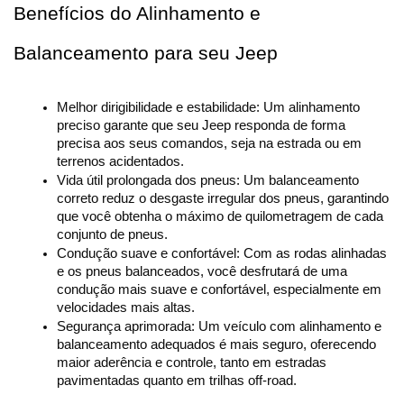
Benefícios do Alinhamento e 
Balanceamento para seu Jeep
Melhor dirigibilidade e estabilidade: Um alinhamento 
preciso garante que seu Jeep responda de forma 
precisa aos seus comandos, seja na estrada ou em 
terrenos acidentados.
Vida útil prolongada dos pneus: Um balanceamento 
correto reduz o desgaste irregular dos pneus, garantindo 
que você obtenha o máximo de quilometragem de cada 
conjunto de pneus.
Condução suave e confortável: Com as rodas alinhadas 
e os pneus balanceados, você desfrutará de uma 
condução mais suave e confortável, especialmente em 
velocidades mais altas.
Segurança aprimorada: Um veículo com alinhamento e 
balanceamento adequados é mais seguro, oferecendo 
maior aderência e controle, tanto em estradas 
pavimentadas quanto em trilhas off-road.