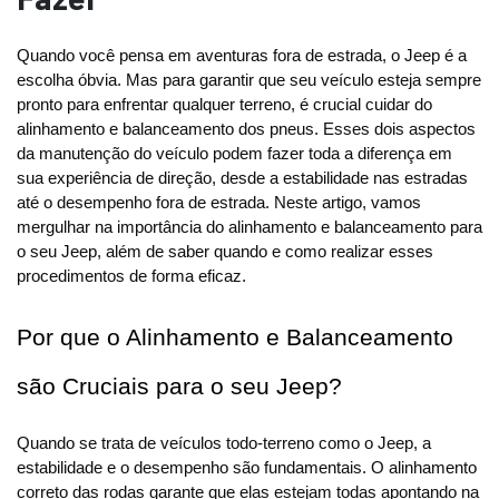
Fazer
Quando você pensa em aventuras fora de estrada, o Jeep é a 
escolha óbvia. Mas para garantir que seu veículo esteja sempre 
pronto para enfrentar qualquer terreno, é crucial cuidar do 
alinhamento e balanceamento dos pneus. Esses dois aspectos 
da manutenção do veículo podem fazer toda a diferença em 
sua experiência de direção, desde a estabilidade nas estradas 
até o desempenho fora de estrada. Neste artigo, vamos 
mergulhar na importância do alinhamento e balanceamento para 
o seu Jeep, além de saber quando e como realizar esses 
procedimentos de forma eficaz.
Por que o Alinhamento e Balanceamento 
são Cruciais para o seu Jeep?
Quando se trata de veículos todo-terreno como o Jeep, a 
estabilidade e o desempenho são fundamentais. O alinhamento 
correto das rodas garante que elas estejam todas apontando na 