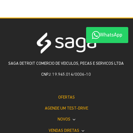
WhatsApp
SAGA DETROIT COMERCIO DE VEICULOS, PECAS E SERVICOS LTDA
CNPJ: 19.945.014/0006-10
OFERTAS
AGENDE UM TEST-DRIVE
NOVOS
VENDAS DIRETAS