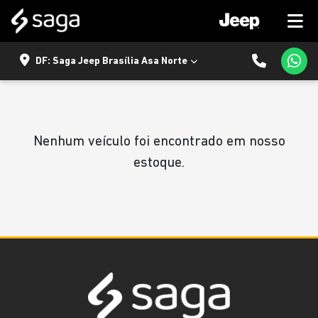
DF: Saga Jeep Brasília Asa Norte
Nenhum veículo foi encontrado em nosso
estoque.