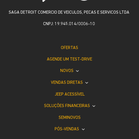
SAGA DETROIT COMERCIO DE VEICULOS, PECAS E SERVICOS LTDA
CNPJ: 19.945.014/0006-10
OFERTAS
AGENDE UM TEST-DRIVE
NOVOS
VENDAS DIRETAS
JEEP ACESSÍVEL
SOLUÇÕES FINANCEIRAS
SEMINOVOS
PÓS-VENDAS