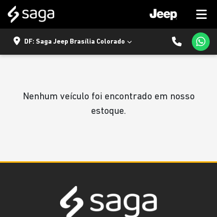
DF: Saga Jeep Brasília Colorado
Nenhum veículo foi encontrado em nosso
estoque.