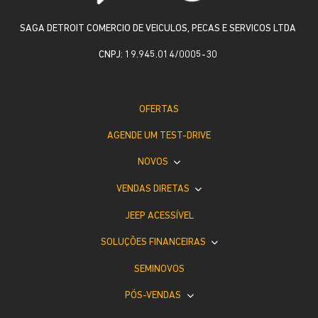
SAGA DETROIT COMERCIO DE VEICULOS, PECAS E SERVICOS LTDA
CNPJ: 19.945.014/0005-30
OFERTAS
AGENDE UM TEST-DRIVE
NOVOS
VENDAS DIRETAS
JEEP ACESSÍVEL
SOLUÇÕES FINANCEIRAS
SEMINOVOS
PÓS-VENDAS