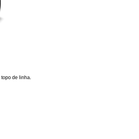
topo de linha. 