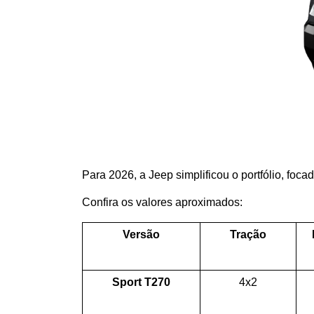
Para 2026, a Jeep simplificou o portfólio, foca
Confira os valores aproximados:
Versão
Tração
Sport T270
4x2