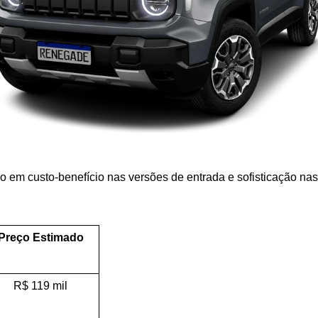
do em custo-benefício nas versões de entrada e sofisticação nas 
Preço Estimado
R$ 119 mil