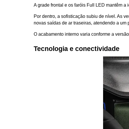
A grade frontal e os faróis Full LED mantêm 
Por dentro, a sofisticação subiu de nível. As
novas saídas de ar traseiras, atendendo a um 
O acabamento interno varia conforme a versão,
Tecnologia e conectividade