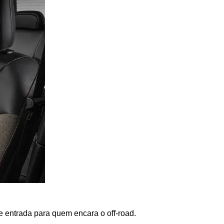
 entrada para quem encara o off-road. 