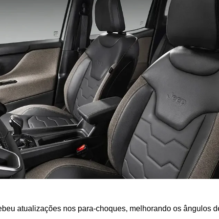
ebeu atualizações nos para-choques, melhorando os ângulos de