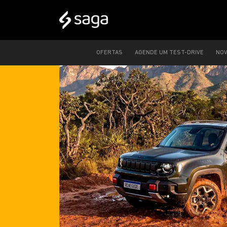
OFERTAS
AGENDE UM TEST-DRIVE
NO