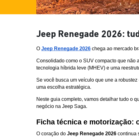
Jeep Renegade 2026: tud
O 
Jeep Renegade 2026
 chega ao mercado br
Consolidado como o SUV compacto que não abre
tecnologia híbrida leve (MHEV) e uma reestru
Se você busca um veículo que une a robustez 
uma escolha estratégica. 
Neste guia completo, vamos detalhar tudo o que
negócio na Jeep Saga.
Ficha técnica e motorização: 
O coração do 
Jeep Renegade 2026
 continua