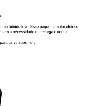
a.
ma híbrido leve. Esse pequeno motor elétrico 
 sem a necessidade de recarga externa.
para as versões 4x4.