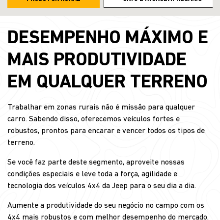
DESEMPENHO MÁXIMO E
MAIS PRODUTIVIDADE
EM QUALQUER TERRENO
Trabalhar em zonas rurais não é missão para qualquer
carro. Sabendo disso, oferecemos veículos fortes e
robustos, prontos para encarar e vencer todos os tipos de
terreno.
Se você faz parte deste segmento, aproveite nossas
condições especiais e leve toda a força, agilidade e
tecnologia dos veículos 4x4 da Jeep para o seu dia a dia.
Aumente a produtividade do seu negócio no campo com os
4x4 mais robustos e com melhor desempenho do mercado.