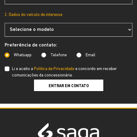
2. Dados do veículo de interesse
Preferência de contato:
Whatsapp
Telefone
Email
Li e aceito a
Política de Privacidade
e concordo em receber
comunicações da concessionária.
ENTRAR EM CONTATO