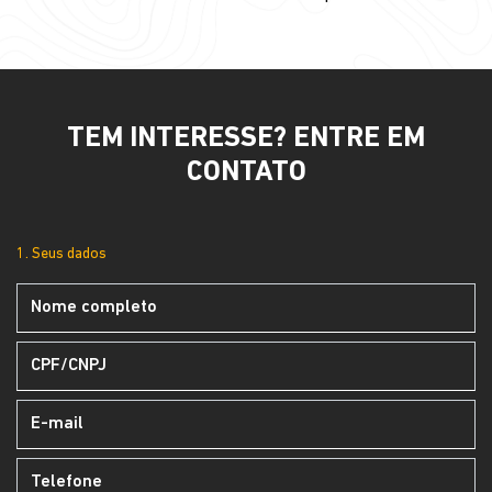
TEM INTERESSE? ENTRE EM
CONTATO
1. Seus dados