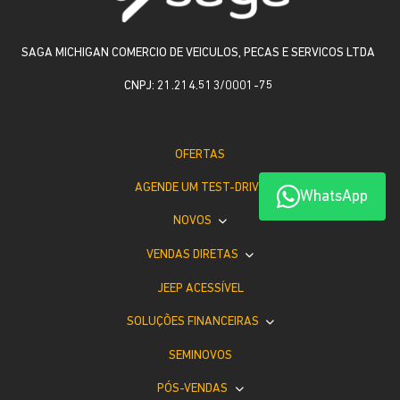
SAGA MICHIGAN COMERCIO DE VEICULOS, PECAS E SERVICOS LTDA
CNPJ: 21.214.513/0001-75
OFERTAS
AGENDE UM TEST-DRIVE
WhatsApp
NOVOS
VENDAS DIRETAS
JEEP ACESSÍVEL
SOLUÇÕES FINANCEIRAS
SEMINOVOS
PÓS-VENDAS