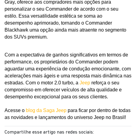
Gray, oferece aos compradores mais opções para 
personalizar o seu Commander de acordo com o seu 
estilo. Essa versatilidade estética se soma ao 
desempenho aprimorado, tornando o Commander 
Blackhawk uma opção ainda mais atraente no segmento 
dos SUVs premium.
Com a expectativa de ganhos significativos em termos de 
performance, os proprietários do Commander podem 
aguardar uma experiência de condução emocionante, com 
acelerações mais ágeis e uma resposta mais dinâmica nas 
estradas. Com o motor 2.0 turbo, a 
Jeep 
reforça o seu 
compromisso em oferecer veículos de alta qualidade e 
desempenho excepcional para os seus clientes.
Acesse o 
blog da Saga Jeep
 para ficar por dentro de todas 
as novidades e lançamentos do universo Jeep no Brasil!
Compartilhe esse artigo nas redes sociais: