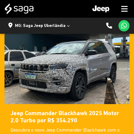
MG: Saga Jeep Uberlândia
Jeep Commander Blackhawk 2025 Motor
2.0 Turbo por R$ 354.290
Descubra o novo Jeep Commander Blackhawk com o