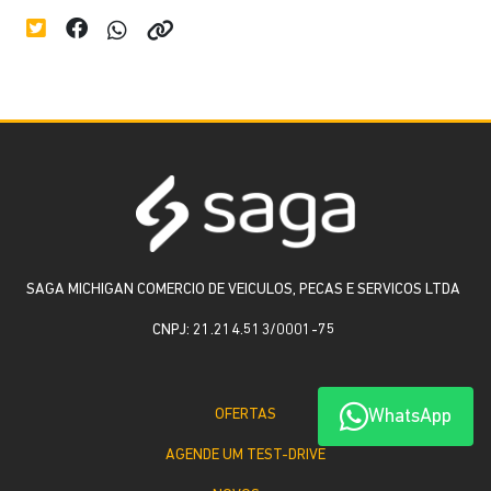
SAGA MICHIGAN COMERCIO DE VEICULOS, PECAS E SERVICOS LTDA
CNPJ: 21.214.513/0001-75
WhatsApp
OFERTAS
AGENDE UM TEST-DRIVE