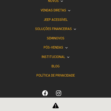
NOVOS
VENDAS DIRETAS
JEEP ACESSÍVEL
SOLUÇÕES FINANCEIRAS
SEMINOVOS
PÓS-VENDAS
INSTITUCIONAL
BLOG
POLÍTICA DE PRIVACIDADE