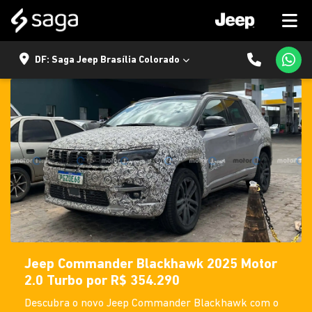
DF: Saga Jeep Brasília Colorado
Jeep Commander Blackhawk 2025 Motor
2.0 Turbo por R$ 354.290
Descubra o novo Jeep Commander Blackhawk com o