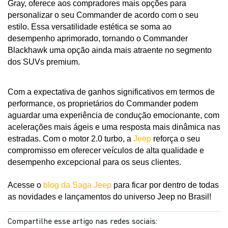
Gray, oferece aos compradores mais opções para 
personalizar o seu Commander de acordo com o seu 
estilo. Essa versatilidade estética se soma ao 
desempenho aprimorado, tornando o Commander 
Blackhawk uma opção ainda mais atraente no segmento 
dos SUVs premium.
Com a expectativa de ganhos significativos em termos de 
performance, os proprietários do Commander podem 
aguardar uma experiência de condução emocionante, com 
acelerações mais ágeis e uma resposta mais dinâmica nas 
estradas. Com o motor 2.0 turbo, a 
Jeep 
reforça o seu 
compromisso em oferecer veículos de alta qualidade e 
desempenho excepcional para os seus clientes.
Acesse o 
blog da Saga Jeep
 para ficar por dentro de todas 
as novidades e lançamentos do universo Jeep no Brasil!
Compartilhe esse artigo nas redes sociais: