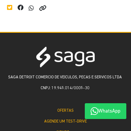
SAGA DETROIT COMERCIO DE VEICULOS, PECAS E SERVICOS LTDA
CNPJ: 19.945.014/0005-30
WhatsApp
OFERTAS
AGENDE UM TEST-DRIVE