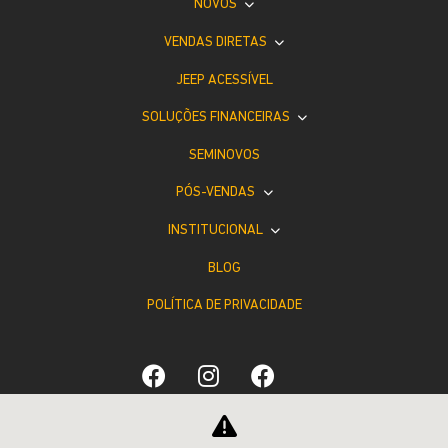
NOVOS
VENDAS DIRETAS
JEEP ACESSÍVEL
SOLUÇÕES FINANCEIRAS
SEMINOVOS
PÓS-VENDAS
INSTITUCIONAL
BLOG
POLÍTICA DE PRIVACIDADE