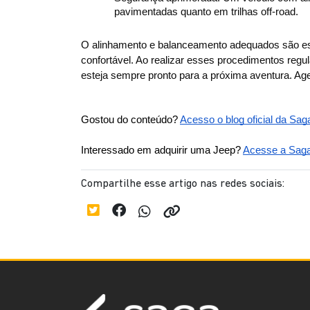
pavimentadas quanto em trilhas off-road.
O alinhamento e balanceamento adequados são ess
confortável. Ao realizar esses procedimentos reg
esteja sempre pronto para a próxima aventura. A
Gostou do conteúdo? 
Acesso o blog oficial da Sag
Interessado em adquirir uma Jeep? 
Acesse a Saga 
Compartilhe esse artigo nas redes sociais: