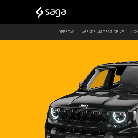
OFERTAS
AGENDE UM TEST-DRIVE
NO