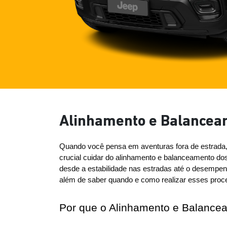
Alinhamento e Balancea
Quando você pensa em aventuras fora de estrada, o
crucial cuidar do alinhamento e balanceamento do
desde a estabilidade nas estradas até o desempen
além de saber quando e como realizar esses proc
Por que o Alinhamento e Balancea