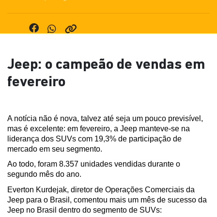
Jeep: o campeão de vendas em
fevereiro
A notícia não é nova, talvez até seja um pouco previsível, 
mas é excelente: em fevereiro, a Jeep manteve-se na 
liderança dos SUVs com 19,3% de participação de 
mercado em seu segmento.
Ao todo, foram 8.357 unidades vendidas durante o 
segundo mês do ano.
Everton Kurdejak, diretor de Operações Comerciais da 
Jeep para o Brasil, comentou mais um mês de sucesso da 
Jeep no Brasil dentro do segmento de SUVs: