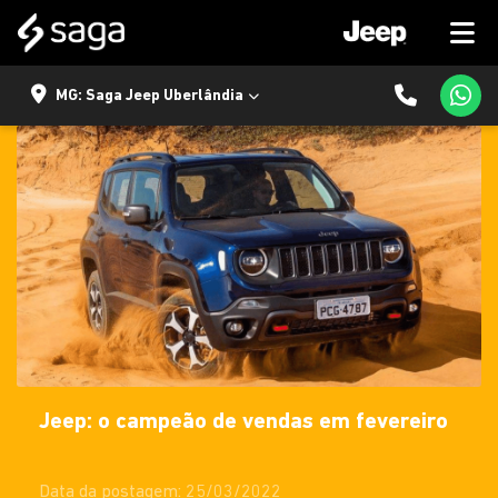
MG: Saga Jeep Uberlândia
Jeep: o campeão de vendas em fevereiro
Data da postagem: 25/03/2022