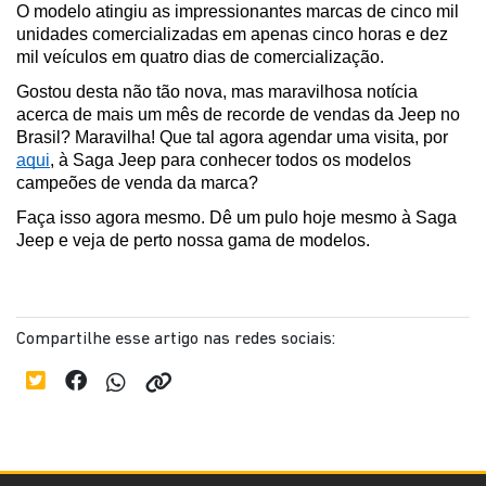
O modelo atingiu as impressionantes marcas de cinco mil 
unidades comercializadas em apenas cinco horas e dez 
mil veículos em quatro dias de comercialização.
Gostou desta não tão nova, mas maravilhosa notícia 
acerca de mais um mês de recorde de vendas da Jeep no 
Brasil? Maravilha! Que tal agora agendar uma visita, por 
aqui
, à Saga Jeep para conhecer todos os modelos 
campeões de venda da marca?
Faça isso agora mesmo. Dê um pulo hoje mesmo à Saga 
Jeep e veja de perto nossa gama de modelos.
Compartilhe esse artigo nas redes sociais: