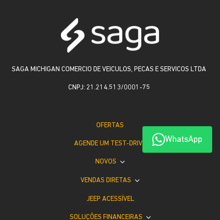
SAGA MICHIGAN COMERCIO DE VEICULOS, PECAS E SERVICOS LTDA
CNPJ: 21.214.513/0001-75
OFERTAS
WhatsApp
AGENDE UM TEST-DRIVE
NOVOS
VENDAS DIRETAS
JEEP ACESSÍVEL
SOLUÇÕES FINANCEIRAS