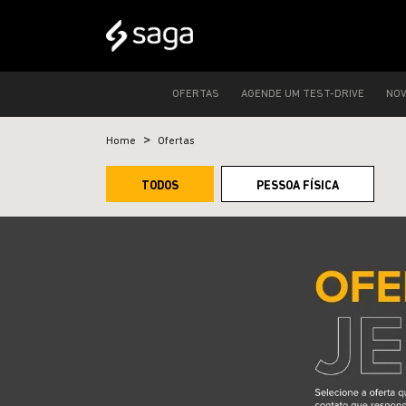
OFERTAS
AGENDE UM TEST-DRIVE
NO
Home
Ofertas
TODOS
PESSOA FÍSICA