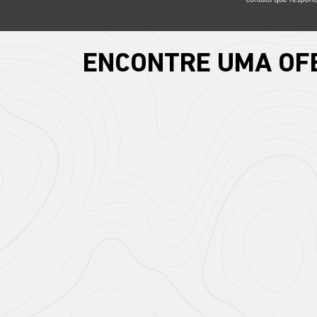
ENCONTRE UMA OF