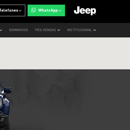
Telefones
WhatsApp
SEMINOVOS
PÓS-VENDAS
INSTITUCIONAL