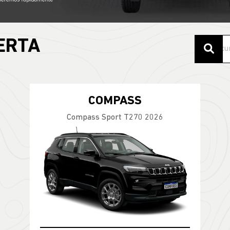
ERTA
COMPASS
Compass Sport T270 2026