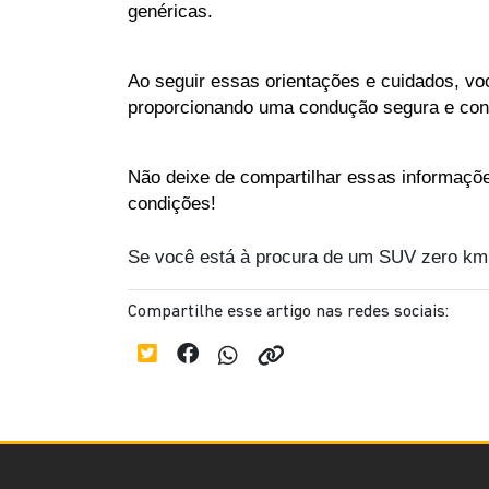
genéricas.
Ao seguir essas orientações e cuidados, vo
proporcionando uma condução segura e conf
Não deixe de compartilhar essas informaçõ
condições!
Se você está à procura de um SUV zero k
Compartilhe esse artigo nas redes sociais: