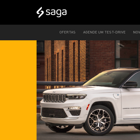
OFERTAS
AGENDE UM TEST-DRIVE
NO