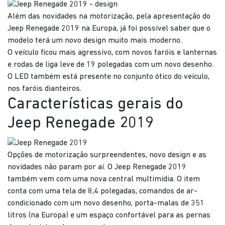
Além das novidades na motorização, pela apresentação do
Jeep Renegade 2019 na Europa, já foi possível saber que o
modelo terá um novo design muito mais moderno.
O veículo ficou mais agressivo, com novos faróis e lanternas
e rodas de liga leve de 19 polegadas com um novo desenho.
O LED também está presente no conjunto ótico do veículo,
nos faróis dianteiros.
Características gerais do
Jeep Renegade 2019
Opções de motorização surpreendentes, novo design e as
novidades não param por aí. O Jeep Renegade 2019
também vem com uma nova central multimídia. O item
conta com uma tela de 8,4 polegadas, comandos de ar-
condicionado com um novo desenho, porta-malas de 351
litros (na Europa) e um espaço confortável para as pernas