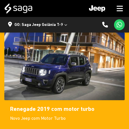
GO: Saga Jeep Goiânia T-9
Renegade 2019 com motor turbo
Novo Jeep com Motor Turbo