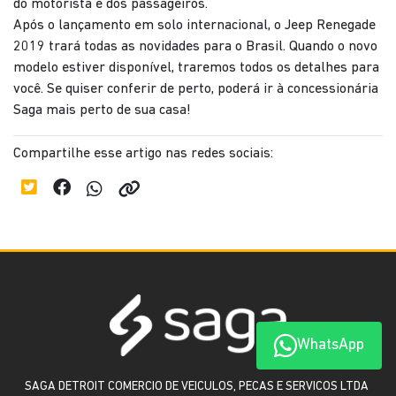
do motorista e dos passageiros.
Após o lançamento em solo internacional, o Jeep Renegade
2019 trará todas as novidades para o Brasil. Quando o novo
modelo estiver disponível, traremos todos os detalhes para
você. Se quiser conferir de perto, poderá ir à concessionária
Saga mais perto de sua casa!
Compartilhe esse artigo nas redes sociais:
WhatsApp
SAGA DETROIT COMERCIO DE VEICULOS, PECAS E SERVICOS LTDA