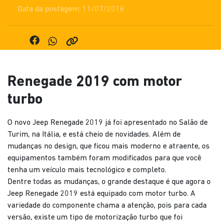
Data da postagem: 11/07/2018
Renegade 2019 com motor
turbo
O novo Jeep Renegade 2019 já foi apresentado no Salão de
Turim, na Itália, e está cheio de novidades. Além de
mudanças no design, que ficou mais moderno e atraente, os
equipamentos também foram modificados para que você
tenha um veículo mais tecnológico e completo.
Dentre todas as mudanças, o grande destaque é que agora o
Jeep Renegade 2019 está equipado com motor turbo. A
variedade do componente chama a atenção, pois para cada
versão, existe um tipo de motorização turbo que foi