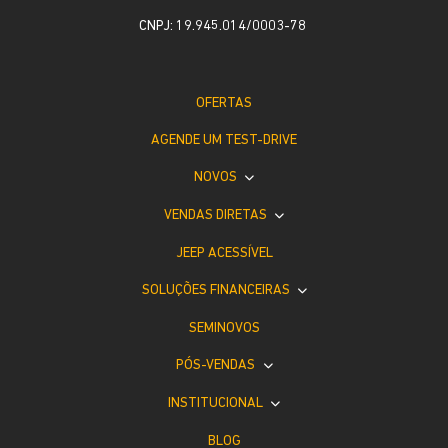
CNPJ: 19.945.014/0003-78
OFERTAS
AGENDE UM TEST-DRIVE
NOVOS
VENDAS DIRETAS
JEEP ACESSÍVEL
SOLUÇÕES FINANCEIRAS
SEMINOVOS
PÓS-VENDAS
INSTITUCIONAL
BLOG