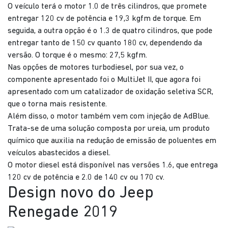
O veículo terá o motor 1.0 de três cilindros, que promete
entregar 120 cv de potência e 19,3 kgfm de torque. Em
seguida, a outra opção é o 1.3 de quatro cilindros, que pode
entregar tanto de 150 cv quanto 180 cv, dependendo da
versão. O torque é o mesmo: 27,5 kgfm.
Nas opções de motores turbodiesel, por sua vez, o
componente apresentado foi o MultiJet II, que agora foi
apresentado com um catalizador de oxidação seletiva SCR,
que o torna mais resistente.
Além disso, o motor também vem com injeção de AdBlue.
Trata-se de uma solução composta por ureia, um produto
químico que auxilia na redução de emissão de poluentes em
veículos abastecidos a diesel.
O motor diesel está disponível nas versões 1.6, que entrega
120 cv de potência e 2.0 de 140 cv ou 170 cv.
Design novo do Jeep
Renegade 2019