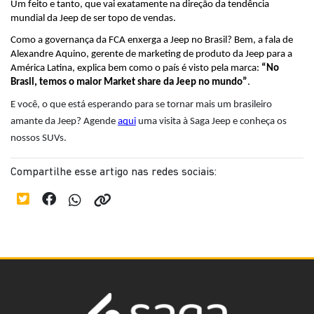
Um feito e tanto, que vai exatamente na direção da tendência 
mundial da Jeep de ser topo de vendas.
Como a governança da FCA enxerga a Jeep no Brasil? Bem, a fala de 
Alexandre Aquino, gerente de marketing de produto da Jeep para a 
América Latina, explica bem como o país é visto pela marca: 
“No 
Brasil, temos o maior Market share da Jeep no mundo”
.
E você, o que está esperando para se tornar mais um brasileiro 
amante da Jeep? Agende 
aqui
 uma visita à Saga Jeep e conheça os 
nossos SUVs.
Compartilhe esse artigo nas redes sociais: