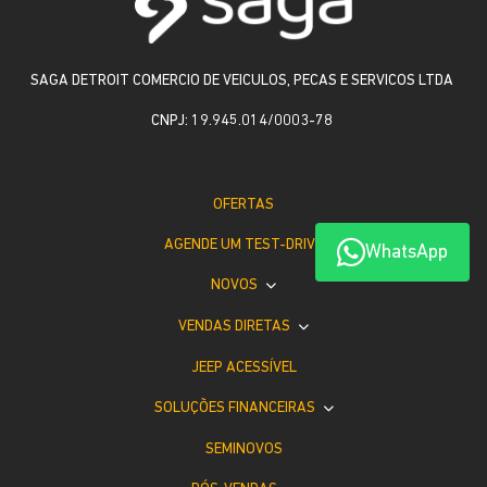
SAGA DETROIT COMERCIO DE VEICULOS, PECAS E SERVICOS LTDA
CNPJ: 19.945.014/0003-78
OFERTAS
AGENDE UM TEST-DRIVE
WhatsApp
NOVOS
VENDAS DIRETAS
JEEP ACESSÍVEL
SOLUÇÕES FINANCEIRAS
SEMINOVOS