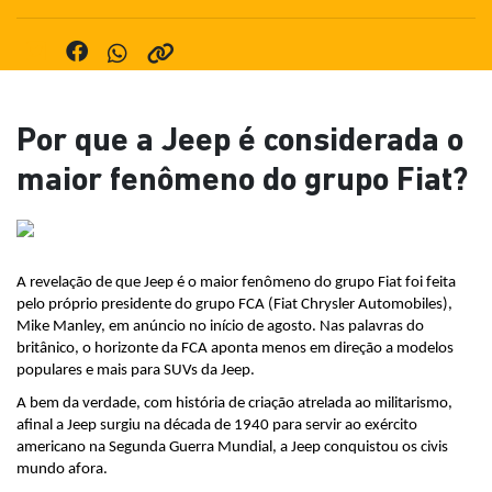
Por que a Jeep é considerada o
maior fenômeno do grupo Fiat?
A revelação de que Jeep é o maior fenômeno do grupo Fiat foi feita 
pelo próprio presidente do grupo FCA (Fiat Chrysler Automobiles), 
Mike Manley, em anúncio no início de agosto. Nas palavras do 
britânico, o horizonte da FCA aponta menos em direção a modelos 
populares e mais para SUVs da Jeep.
A bem da verdade, com história de criação atrelada ao militarismo, 
afinal a Jeep surgiu na década de 1940 para servir ao exército 
americano na Segunda Guerra Mundial, a Jeep conquistou os civis 
mundo afora.