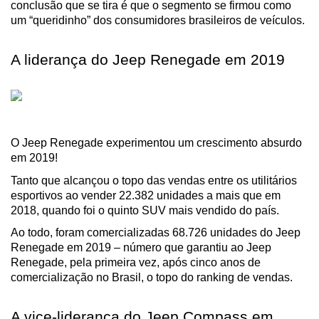
conclusão que se tira é que o segmento se firmou como 
um “queridinho” dos consumidores brasileiros de veículos.
A liderança do Jeep Renegade em 2019
O Jeep Renegade experimentou um crescimento absurdo 
em 2019!
Tanto que alcançou o topo das vendas entre os utilitários 
esportivos ao vender 22.382 unidades a mais que em 
2018, quando foi o quinto SUV mais vendido do país.
Ao todo, foram comercializadas 68.726 unidades do Jeep 
Renegade em 2019 – número que garantiu ao Jeep 
Renegade, pela primeira vez, após cinco anos de 
comercialização no Brasil, o topo do ranking de vendas.
A vice-liderança do Jeep Compass em 