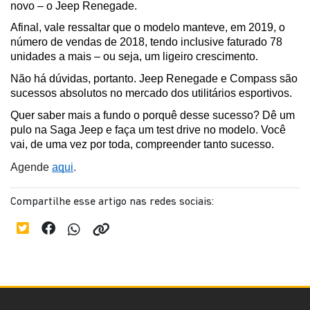
novo – o Jeep Renegade.
Afinal, vale ressaltar que o modelo manteve, em 2019, o 
número de vendas de 2018, tendo inclusive faturado 78 
unidades a mais – ou seja, um ligeiro crescimento.
Não há dúvidas, portanto. Jeep Renegade e Compass são 
sucessos absolutos no mercado dos utilitários esportivos.
Quer saber mais a fundo o porquê desse sucesso? Dê um 
pulo na Saga Jeep e faça um test drive no modelo. Você 
vai, de uma vez por toda, compreender tanto sucesso.
Agende 
aqui
.
Compartilhe esse artigo nas redes sociais: