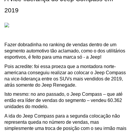
2019
Fazer dobradinha no ranking de vendas dentro de um 
segmento automotivo tão aclamado, como o dos utilitários 
esportivos, é feito para uma marca só - a Jeep!
Pois acredite: foi essa proeza que a montadora norte-
americana conseguiu realizar ao colocar o Jeep Compass 
na vice-liderança entre os SUVs mais vendidos de 2019, 
atrás somente do Jeep Renegade.
Isto mesmo: no ano passado, o Jeep Compass – que até 
então era líder de vendas do segmento – vendeu 60.362 
unidades do modelo.
A ida do Jeep Compass para a segunda colocação não 
representa queda no número de vendas, mas 
simplesmente uma troca de posição com o seu irmão mais 