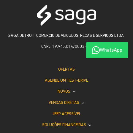
SAGA DETROIT COMERCIO DE VEICULOS, PECAS E SERVICOS LTDA
CNPJ: 19.945.014/0003-78
WhatsApp
OFERTAS
AGENDE UM TEST-DRIVE
NOVOS
VENDAS DIRETAS
JEEP ACESSÍVEL
SOLUÇÕES FINANCEIRAS