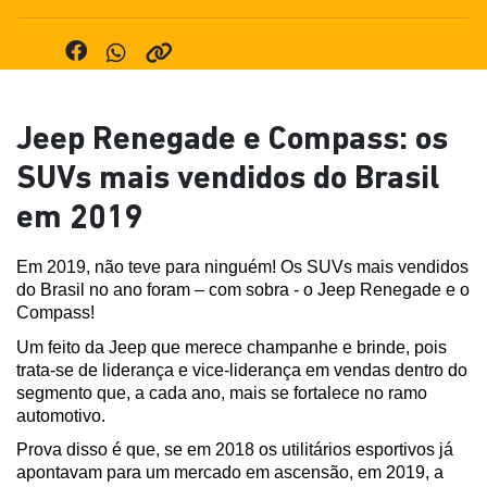
Jeep Renegade e Compass: os
SUVs mais vendidos do Brasil
em 2019
Em 2019, não teve para ninguém! Os SUVs mais vendidos 
do Brasil no ano foram – com sobra - o Jeep Renegade e o 
Compass!
Um feito da Jeep que merece champanhe e brinde, pois 
trata-se de liderança e vice-liderança em vendas dentro do 
segmento que, a cada ano, mais se fortalece no ramo 
automotivo.
Prova disso é que, se em 2018 os utilitários esportivos já 
apontavam para um mercado em ascensão, em 2019, a 