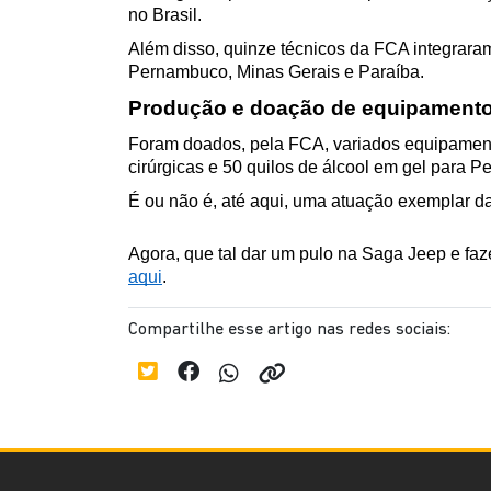
no Brasil.
Além disso, quinze técnicos da FCA integraram
Pernambuco, Minas Gerais e Paraíba.
Produção e doação de equipamento
Foram doados, pela FCA, variados equipamentos
cirúrgicas e 50 quilos de álcool em gel para 
É ou não é, até aqui, uma atuação exemplar 
aqui
.
Compartilhe esse artigo nas redes sociais: