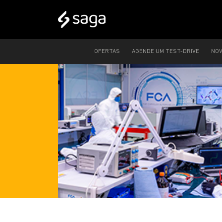
OFERTAS
AGENDE UM TEST-DRIVE
NO