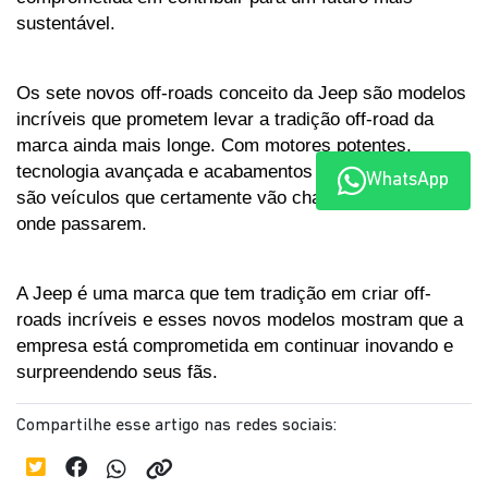
sustentável.
Os sete novos off-roads conceito da Jeep são modelos 
incríveis que prometem levar a tradição off-road da 
marca ainda mais longe. Com motores potentes, 
tecnologia avançada e acabamentos especiais, eles 
WhatsApp
são veículos que certamente vão chamar a atenção por 
onde passarem. 
A Jeep é uma marca que tem tradição em criar off-
roads incríveis e esses novos modelos mostram que a 
empresa está comprometida em continuar inovando e 
surpreendendo seus fãs.
Compartilhe esse artigo nas redes sociais: