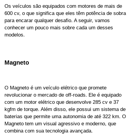
Os veículos são equipados com motores de mais de 
600 cv, o que significa que eles têm potência de sobra 
para encarar qualquer desafio. A seguir, vamos 
conhecer um pouco mais sobre cada um desses 
modelos.
Magneto
O Magneto é um veículo elétrico que promete 
revolucionar o mercado de off-roads. Ele é equipado 
com um motor elétrico que desenvolve 285 cv e 37 
kgfm de torque. Além disso, ele possui um sistema de 
baterias que permite uma autonomia de até 322 km. O 
Magneto tem um visual agressivo e moderno, que 
combina com sua tecnologia avançada.