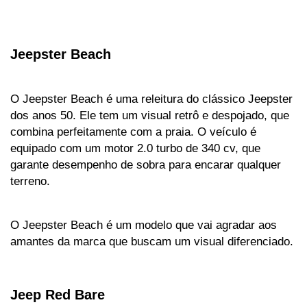
Jeepster Beach
O Jeepster Beach é uma releitura do clássico Jeepster 
dos anos 50. Ele tem um visual retrô e despojado, que 
combina perfeitamente com a praia. O veículo é 
equipado com um motor 2.0 turbo de 340 cv, que 
garante desempenho de sobra para encarar qualquer 
terreno. 
O Jeepster Beach é um modelo que vai agradar aos 
amantes da marca que buscam um visual diferenciado.
Jeep Red Bare