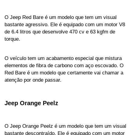
O Jeep Red Bare é um modelo que tem um visual 
bastante agressivo. Ele é equipado com um motor V8 
de 6.4 litros que desenvolve 470 cv e 63 kgfm de 
torque. 
O veículo tem um acabamento especial que mistura 
elementos de fibra de carbono com aço escovado. O 
Red Bare é um modelo que certamente vai chamar a 
atenção por onde passar.
Jeep Orange Peelz
O Jeep Orange Peelz é um modelo que tem um visual 
bastante descontraído. Ele é equipado com um motor 