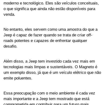
moderno e tecnológico. Eles são veículos conceituais, 
o que significa que ainda não estão disponíveis para 
venda. 
No entanto, eles servem como uma amostra do que a 
Jeep é capaz de fazer quando se trata de criar off-
roads potentes e capazes de enfrentar qualquer 
desafio.
Além disso, a Jeep tem investido cada vez mais em 
tecnologias mais limpas e sustentáveis. O Magneto é 
um exemplo disso, já que é um veículo elétrico que não 
emite poluentes. 
Essa preocupação com o meio ambiente é cada vez 
mais importante e a Jeep tem mostrado que está 
comprometida em contribuir para um futuro mais 