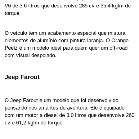
V6 de 3.6 litros que desenvolve 285 cv e 35,4 kgfm de 
torque. 
O veículo tem um acabamento especial que mistura 
elementos de alumínio com pintura laranja. O Orange 
Peelz é um modelo ideal para quem quer um off-road 
com visual despojado.
Jeep Farout
O Jeep Farout é um modelo que foi desenvolvido 
pensando nos amantes de aventura. Ele é equipado 
com um motor a diesel de 3.0 litros que desenvolve 260 
cv e 61,2 kgfm de torque. 