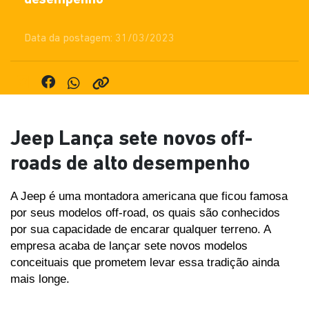
Data da postagem: 31/03/2023
Jeep Lança sete novos off-
roads de alto desempenho
A Jeep é uma montadora americana que ficou famosa 
por seus modelos off-road, os quais são conhecidos 
por sua capacidade de encarar qualquer terreno. A 
empresa acaba de lançar sete novos modelos 
conceituais que prometem levar essa tradição ainda 
mais longe. 