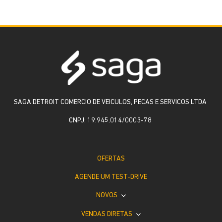
SAGA DETROIT COMERCIO DE VEICULOS, PECAS E SERVICOS LTDA
CNPJ: 19.945.014/0003-78
OFERTAS
AGENDE UM TEST-DRIVE
NOVOS
VENDAS DIRETAS