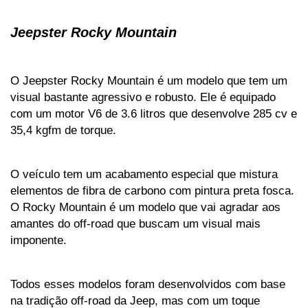
Jeepster Rocky Mountain
O Jeepster Rocky Mountain é um modelo que tem um 
visual bastante agressivo e robusto. Ele é equipado 
com um motor V6 de 3.6 litros que desenvolve 285 cv e 
35,4 kgfm de torque. 
O veículo tem um acabamento especial que mistura 
elementos de fibra de carbono com pintura preta fosca. 
O Rocky Mountain é um modelo que vai agradar aos 
amantes do off-road que buscam um visual mais 
imponente.
Todos esses modelos foram desenvolvidos com base 
na tradição off-road da Jeep, mas com um toque 