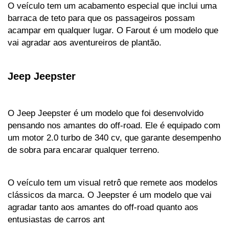
O veículo tem um acabamento especial que inclui uma 
barraca de teto para que os passageiros possam 
acampar em qualquer lugar. O Farout é um modelo que 
vai agradar aos aventureiros de plantão.
Jeep Jeepster
O Jeep Jeepster é um modelo que foi desenvolvido 
pensando nos amantes do off-road. Ele é equipado com 
um motor 2.0 turbo de 340 cv, que garante desempenho 
de sobra para encarar qualquer terreno. 
O veículo tem um visual retrô que remete aos modelos 
clássicos da marca. O Jeepster é um modelo que vai 
agradar tanto aos amantes do off-road quanto aos 
entusiastas de carros ant