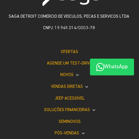
SAGA DETROIT COMERCIO DE VEICULOS, PECAS E SERVICOS LTDA
CNPJ: 19.945.014/0003-78
OFERTAS
AGENDE UM TEST-DRIVE
WhatsApp
NOVOS
VENDAS DIRETAS
JEEP ACESSÍVEL
SOLUÇÕES FINANCEIRAS
SEMINOVOS
PÓS-VENDAS