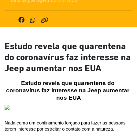
Data da postagem: 02/03/2020
Estudo revela que quarentena
do coronavírus faz interesse na
Jeep aumentar nos EUA
Estudo revela que quarentena do 
coronavírus faz interesse na Jeep aumentar 
nos EUA
Nada como um confinamento forçado para fazer as pessoas 
terem interesse por estreitar o contato com a natureza.