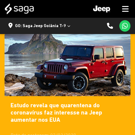
GO: Saga Jeep Goiânia T-9
Estudo revela que quarentena do
coronavírus faz interesse na Jeep
aumentar nos EUA