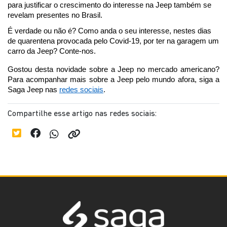
para justificar o crescimento do interesse na Jeep também se 
revelam presentes no Brasil.
É verdade ou não é? Como anda o seu interesse, nestes dias 
de quarentena provocada pelo Covid-19, por ter na garagem um 
carro da Jeep? Conte-nos.
Gostou desta novidade sobre a Jeep no mercado americano? 
Para acompanhar mais sobre a Jeep pelo mundo afora, siga a 
Saga Jeep nas 
redes sociais
.
Compartilhe esse artigo nas redes sociais: