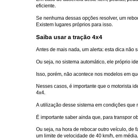
eficiente. 
Se nenhuma dessas opções resolver, um reboqu
Existem lugares próprios para isso.
Saiba usar a tração 4x4
Antes de mais nada, um alerta: esta dica não 
Ou seja, no sistema automático, ele próprio i
Isso, porém, não acontece nos modelos em qu
Nesses casos, é importante que o motorista ide
4x4.
A utilização desse sistema em condições que 
É importante saber ainda que, para transpor o
Ou seja, na hora de rebocar outro veículo, de
um limite de velocidade de 40 km/h, em média