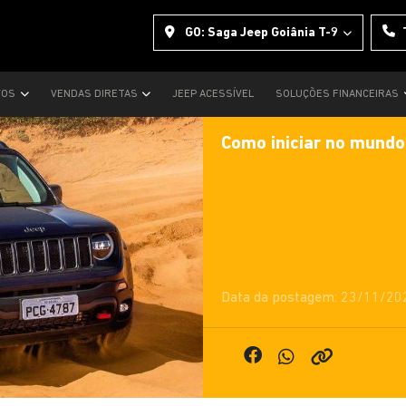
GO: Saga Jeep Goiânia T-9
VOS
VENDAS DIRETAS
JEEP ACESSÍVEL
SOLUÇÕES FINANCEIRAS
Como iniciar no mundo
Data da postagem: 23/11/20