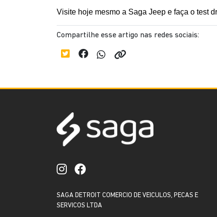
Visite hoje mesmo a Saga Jeep e faça o test d
Compartilhe esse artigo nas redes sociais:
SAGA DETROIT COMERCIO DE VEICULOS, PECAS E
SERVICOS LTDA