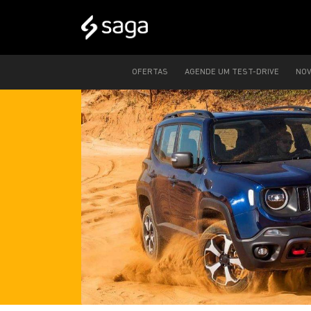
OFERTAS
AGENDE UM TEST-DRIVE
NO