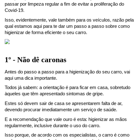
passar por limpeza regular a fim de evitar a proliferação do 
Covid-19.
Isso, evidentemente, vale também para os veículos, razão pela 
qual estamos aqui para te dar um passo a passo sobre como 
higienizar de forma eficiente o seu carro. 
1º - Não dê caronas
Antes do passo a passo para a higienização do seu carro, vai 
aqui uma dica importante.
Todos já sabem: a orientação é para ficar em casa, sobretudo 
àqueles que têm apresentado sintomas de gripe.
Estes só devem sair de casa se apresentarem falta de ar, 
devendo procurar imediatamente um serviço de saúde.
E a recomendação que vale ouro é esta: higienizar as mãos 
regularmente, inclusive durante o uso do carro.
Isso porque, de acordo com os especialistas, o carro é como 