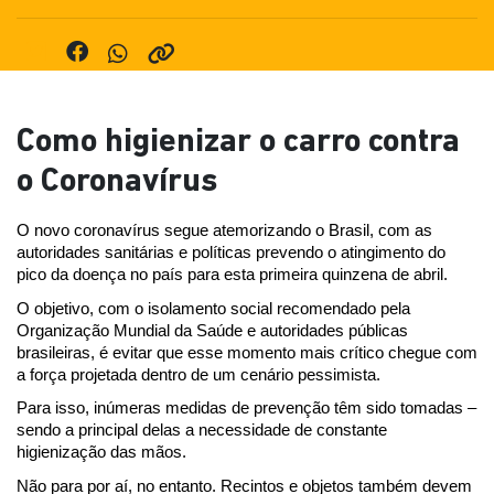
Como higienizar o carro contra
o Coronavírus
O novo coronavírus segue atemorizando o Brasil, com as 
autoridades sanitárias e políticas prevendo o atingimento do 
pico da doença no país para esta primeira quinzena de abril.
O objetivo, com o isolamento social recomendado pela 
Organização Mundial da Saúde e autoridades públicas 
brasileiras, é evitar que esse momento mais crítico chegue com 
a força projetada dentro de um cenário pessimista.
Para isso, inúmeras medidas de prevenção têm sido tomadas – 
sendo a principal delas a necessidade de constante 
higienização das mãos.
Não para por aí, no entanto. Recintos e objetos também devem 