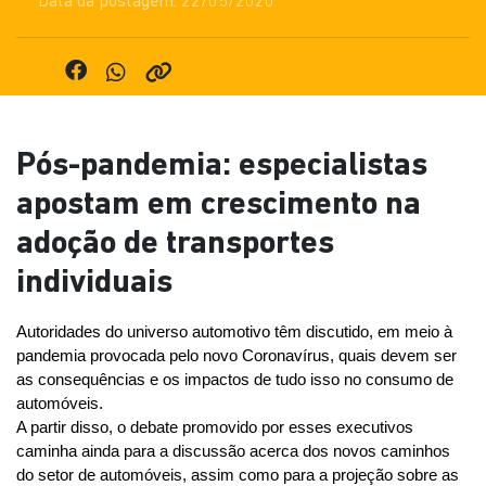
Data da postagem: 22/05/2020
Pós-pandemia: especialistas
apostam em crescimento na
adoção de transportes
individuais
Autoridades do universo automotivo têm discutido, em meio à 
pandemia provocada pelo novo Coronavírus, quais devem ser 
as consequências e os impactos de tudo isso no consumo de 
automóveis.
A partir disso, o debate promovido por esses executivos 
caminha ainda para a discussão acerca dos novos caminhos 
do setor de automóveis, assim como para a projeção sobre as 