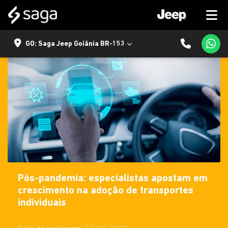
GO: Saga Jeep Goiânia BR-153
Pós-pandemia: especialistas apostam em
crescimento na adoção de transportes
individuais