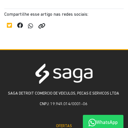
Compartilhe esse artigo nas redes sociais:
SAGA DETROIT COMERCIO DE VEICULOS, PECAS E SERVICOS LTDA
CNPJ: 19.945.014/0001-06
WhatsApp
OFERTAS