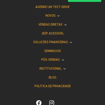
AGENDE UM TEST-DRIVE
NOVOS
VENDAS DIRETAS
JEEP ACESSÍVEL
SOLUÇÕES FINANCEIRAS
SEMINOVOS
PÓS-VENDAS
INSTITUCIONAL
BLOG
POLÍTICA DE PRIVACIDADE