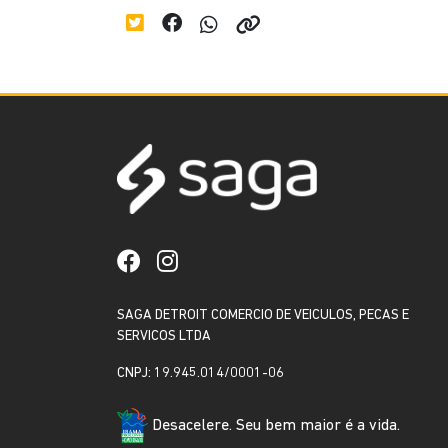
SAGA DETROIT COMERCIO DE VEICULOS, PECAS E
SERVICOS LTDA
CNPJ: 19.945.014/0001-06
Desacelere. Seu bem maior é a vida.