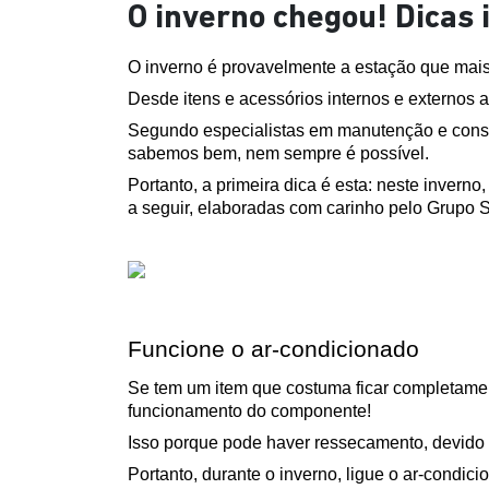
O inverno chegou! Dicas 
O inverno é provavelmente a estação que mais 
Desde itens e acessórios internos e externos a
Segundo especialistas em manutenção e conserv
sabemos bem, nem sempre é possível. 
Portanto, a primeira dica é esta: neste invern
a seguir, elaboradas com carinho pelo Grupo S
Funcione o ar-condicionado
Se tem um item que costuma ficar completamen
funcionamento do componente!
Isso porque pode haver ressecamento, devido
Portanto, durante o inverno, ligue o ar-condi