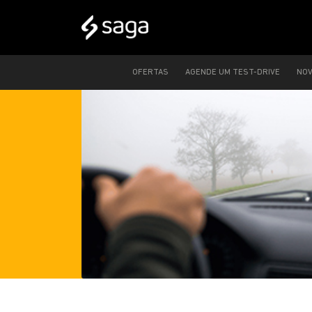
OFERTAS
AGENDE UM TEST-DRIVE
NO