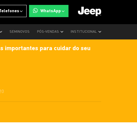
Telefones
WhatsApp
SEMINOVOS
PÓS-VENDAS
INSTITUCIONAL
s importantes para cuidar do seu
20