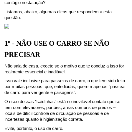
contágio nesta ação?
Listamos, abaixo, algumas dicas que respondem a esta 
questão.
1º - NÃO USE O CARRO SE NÃO 
PRECISAR
Não saia de casa, exceto se o motivo que te conduz a isso for 
realmente essencial e inadiável.
Isso vale inclusive para passeios de carro, o que tem sido feito 
por muitas pessoas, que, entediadas, querem apenas “passear 
de carro para ver gente e paisagens”.
O risco dessas “saidinhas” está no inevitável contato que se 
tem com elevadores, portões, áreas comuns de prédios – 
locais de difícil controle de circulação de pessoas e de 
incertezas quanto à higienização correta.
Evite, portanto, o uso de carro.