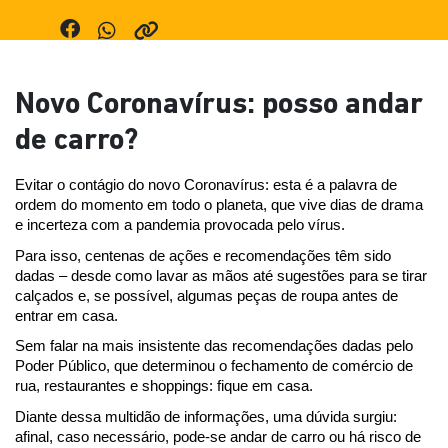
Novo Coronavírus: posso andar
de carro?
Evitar o contágio do novo Coronavírus: esta é a palavra de 
ordem do momento em todo o planeta, que vive dias de drama 
e incerteza com a pandemia provocada pelo vírus.
Para isso, centenas de ações e recomendações têm sido 
dadas – desde como lavar as mãos até sugestões para se tirar 
calçados e, se possível, algumas peças de roupa antes de 
entrar em casa.
Sem falar na mais insistente das recomendações dadas pelo 
Poder Público, que determinou o fechamento de comércio de 
rua, restaurantes e shoppings: fique em casa.
Diante dessa multidão de informações, uma dúvida surgiu: 
afinal, caso necessário, pode-se andar de carro ou há risco de 