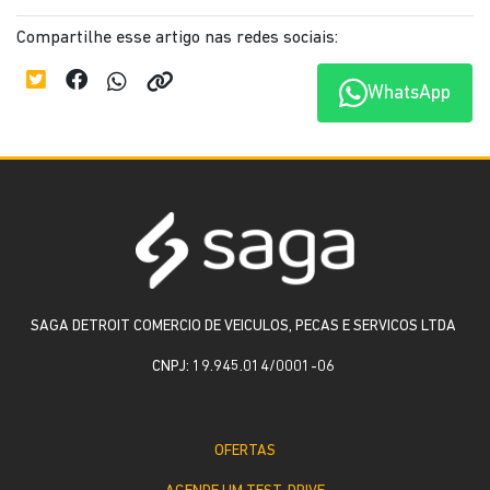
Compartilhe esse artigo nas redes sociais:
WhatsApp
SAGA DETROIT COMERCIO DE VEICULOS, PECAS E SERVICOS LTDA
CNPJ: 19.945.014/0001-06
OFERTAS