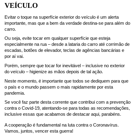
VEÍCULO
Evitar o toque na superfície exterior do veículo é um alerta 
importante, mas que a bem da verdade destina-se para além do 
carro.
Ou seja, evite tocar em qualquer superfície que esteja 
especialmente na rua – desde a lataria do carro até corrimão de 
escadas, botões de elevador, teclas de agências bancárias e 
por aí vai.
Porém, sempre que tocar for inevitável – inclusive no exterior 
do veículo – higienize as mãos depois de tal ação.
Neste momento, é importante que todos se dediquem para que 
o país e o mundo passem o mais rapidamente por esta 
pandemia.
Se você faz parte desta corrente que contribui com a prevenção 
contra o Covid-19, atentando-se para todas as recomendações, 
inclusive essas que acabamos de destacar aqui, parabéns.
A cooperação é fundamental na luta contra o Coronavírus. 
Vamos, juntos, vencer esta guerra!