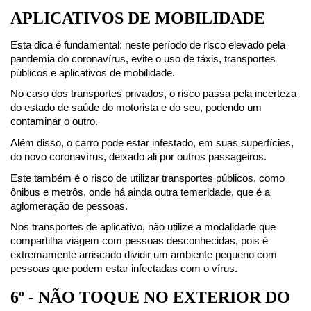
APLICATIVOS DE MOBILIDADE
Esta dica é fundamental: neste período de risco elevado pela 
pandemia do coronavírus, evite o uso de táxis, transportes 
públicos e aplicativos de mobilidade.
No caso dos transportes privados, o risco passa pela incerteza 
do estado de saúde do motorista e do seu, podendo um 
contaminar o outro.
Além disso, o carro pode estar infestado, em suas superfícies, 
do novo coronavírus, deixado ali por outros passageiros.
Este também é o risco de utilizar transportes públicos, como 
ônibus e metrôs, onde há ainda outra temeridade, que é a 
aglomeração de pessoas.
Nos transportes de aplicativo, não utilize a modalidade que 
compartilha viagem com pessoas desconhecidas, pois é 
extremamente arriscado dividir um ambiente pequeno com 
pessoas que podem estar infectadas com o vírus.
6º - NÃO TOQUE NO EXTERIOR DO 