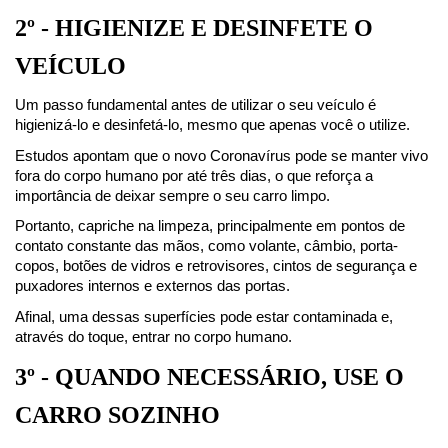
2º - HIGIENIZE E DESINFETE O 
VEÍCULO
Um passo fundamental antes de utilizar o seu veículo é 
higienizá-lo e desinfetá-lo, mesmo que apenas você o utilize.
Estudos apontam que o novo Coronavírus pode se manter vivo 
fora do corpo humano por até três dias, o que reforça a 
importância de deixar sempre o seu carro limpo.
Portanto, capriche na limpeza, principalmente em pontos de 
contato constante das mãos, como volante, câmbio, porta-
copos, botões de vidros e retrovisores, cintos de segurança e 
puxadores internos e externos das portas.
Afinal, uma dessas superfícies pode estar contaminada e, 
através do toque, entrar no corpo humano.
3º - QUANDO NECESSÁRIO, USE O 
CARRO SOZINHO