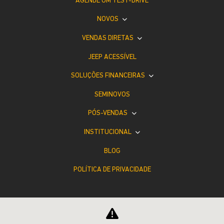
AGENDE UM TEST-DRIVE
NOVOS
VENDAS DIRETAS
JEEP ACESSÍVEL
SOLUÇÕES FINANCEIRAS
SEMINOVOS
PÓS-VENDAS
INSTITUCIONAL
BLOG
POLÍTICA DE PRIVACIDADE