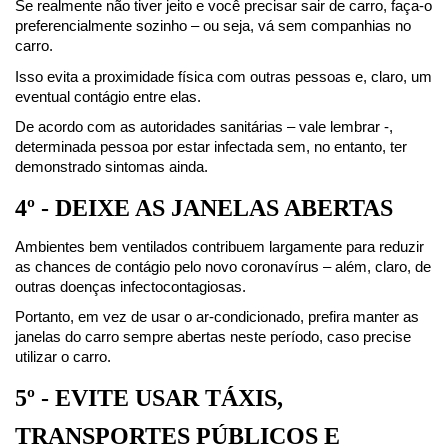
Se realmente não tiver jeito e você precisar sair de carro, faça-o 
preferencialmente sozinho – ou seja, vá sem companhias no 
carro.
Isso evita a proximidade física com outras pessoas e, claro, um 
eventual contágio entre elas.
De acordo com as autoridades sanitárias – vale lembrar -, 
determinada pessoa por estar infectada sem, no entanto, ter 
demonstrado sintomas ainda.
4º - DEIXE AS JANELAS ABERTAS
Ambientes bem ventilados contribuem largamente para reduzir 
as chances de contágio pelo novo coronavírus – além, claro, de 
outras doenças infectocontagiosas.
Portanto, em vez de usar o ar-condicionado, prefira manter as 
janelas do carro sempre abertas neste período, caso precise 
utilizar o carro.
5º - EVITE USAR TÁXIS, 
TRANSPORTES PÚBLICOS E 