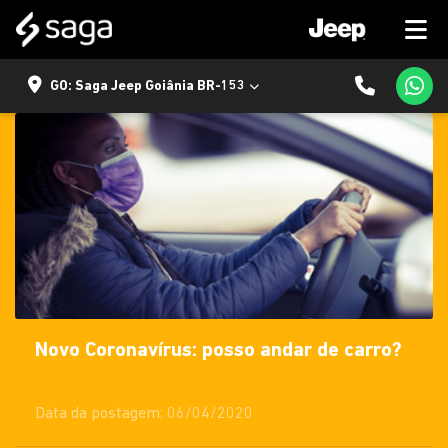
GO: Saga Jeep Goiânia BR-153
Novo Coronavírus: posso andar de carro?
Data da postagem: 06/04/2020