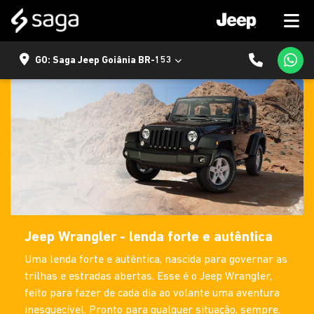
GO: Saga Jeep Goiânia BR-153
Jeep Wrangler - lenda forte e autêntica
Uma lenda forte e autêntica, nascida para governar as
trilhas e estradas abertas. Esse é o Jeep Wrangler,
feito para fazer de cada dia ao volante uma aventura
inesquecível. Pronto para qualquer situação, sempre.