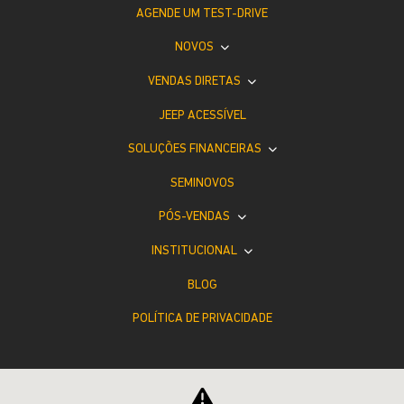
AGENDE UM TEST-DRIVE
NOVOS
VENDAS DIRETAS
JEEP ACESSÍVEL
SOLUÇÕES FINANCEIRAS
SEMINOVOS
PÓS-VENDAS
INSTITUCIONAL
BLOG
POLÍTICA DE PRIVACIDADE