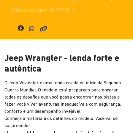
Data da postagem: 09/03/2018
Jeep Wrangler - lenda forte e
autêntica
O Jeep Wrangler é uma lenda criada no início da Segunda
Guerra Mundial. O modelo está preparado para encarar
todos os desafios que você possa encontrar nas pistas e
fazer você viver aventuras inesquecíveis com segurança,
conforto e um desempenho invejável.
Conheça a história e os detalhes do modelo. Você vai se
surpreender!