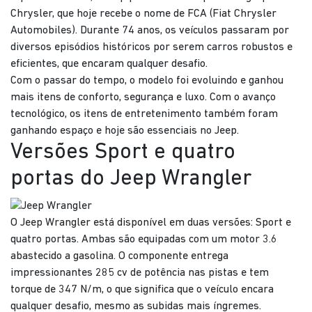
Chrysler, que hoje recebe o nome de FCA (Fiat Chrysler
Automobiles). Durante 74 anos, os veículos passaram por
diversos episódios históricos por serem carros robustos e
eficientes, que encaram qualquer desafio.
Com o passar do tempo, o modelo foi evoluindo e ganhou
mais itens de conforto, segurança e luxo. Com o avanço
tecnológico, os itens de entretenimento também foram
ganhando espaço e hoje são essenciais no Jeep.
Versões Sport e quatro
portas do Jeep Wrangler
O Jeep Wrangler está disponível em duas versões: Sport e
quatro portas. Ambas são equipadas com um motor 3.6
abastecido a gasolina. O componente entrega
impressionantes 285 cv de potência nas pistas e tem
torque de 347 N/m, o que significa que o veículo encara
qualquer desafio, mesmo as subidas mais íngremes.