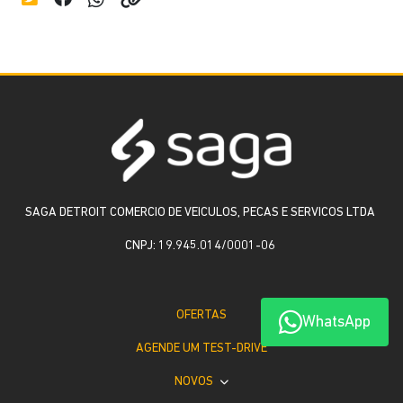
SAGA DETROIT COMERCIO DE VEICULOS, PECAS E SERVICOS LTDA
CNPJ: 19.945.014/0001-06
OFERTAS
WhatsApp
AGENDE UM TEST-DRIVE
NOVOS