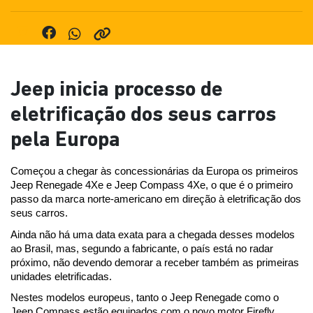
Jeep inicia processo de
eletrificação dos seus carros
pela Europa
Começou a chegar às concessionárias da Europa os primeiros 
Jeep Renegade 4Xe e Jeep Compass 4Xe, o que é o primeiro 
passo da marca norte-americano em direção à eletrificação dos 
seus carros.
Ainda não há uma data exata para a chegada desses modelos 
ao Brasil, mas, segundo a fabricante, o país está no radar 
próximo, não devendo demorar a receber também as primeiras 
unidades eletrificadas.
Nestes modelos europeus, tanto o Jeep Renegade como o 
Jeep Compass estão equipados com o novo motor Firefly 