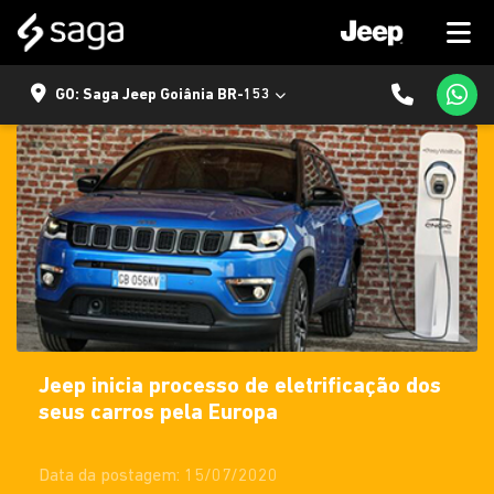
GO: Saga Jeep Goiânia BR-153
Jeep inicia processo de eletrificação dos
seus carros pela Europa
Data da postagem: 15/07/2020