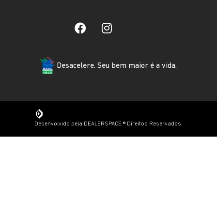
Desacelere. Seu bem maior é a vida.
Desenvolvido pela DEALERSPACE ® Direitos Reservados.