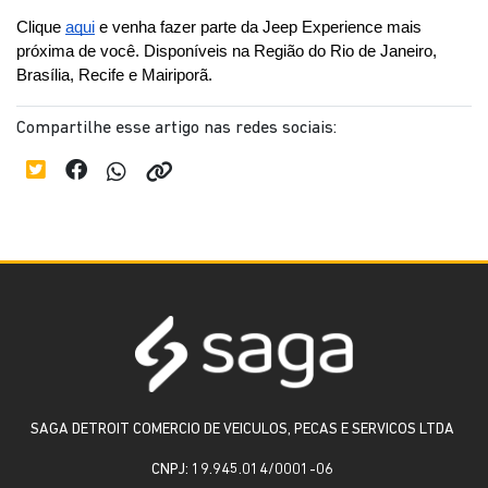
Clique 
aqui
 e venha fazer parte da Jeep Experience mais 
próxima de você. Disponíveis na Região do Rio de Janeiro, 
Brasília, Recife e Mairiporã. 
Compartilhe esse artigo nas redes sociais:
SAGA DETROIT COMERCIO DE VEICULOS, PECAS E SERVICOS LTDA
CNPJ: 19.945.014/0001-06