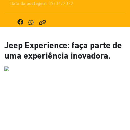
Data da postagem: 09/06/2022
Jeep Experience: faça parte de
uma experiência inovadora.