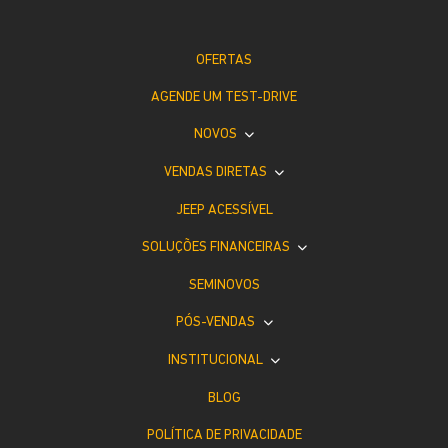
OFERTAS
AGENDE UM TEST-DRIVE
NOVOS
VENDAS DIRETAS
JEEP ACESSÍVEL
SOLUÇÕES FINANCEIRAS
SEMINOVOS
PÓS-VENDAS
INSTITUCIONAL
BLOG
POLÍTICA DE PRIVACIDADE