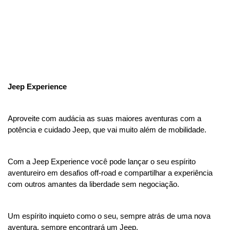
Jeep Experience
Aproveite com audácia as suas maiores aventuras com a 
potência e cuidado Jeep, que vai muito além de mobilidade.
Com a Jeep Experience você pode lançar o seu espírito 
aventureiro em desafios off-road e compartilhar a experiência 
com outros amantes da liberdade sem negociação.
Um espírito inquieto como o seu, sempre atrás de uma nova 
aventura, sempre encontrará um Jeep. 