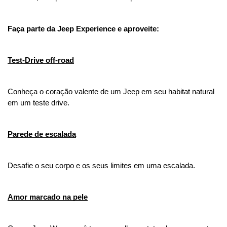
Faça parte da Jeep Experience e aproveite:
Test-Drive off-road
Conheça o coração valente de um Jeep em seu habitat natural 
em um teste drive.
Parede de escalada
Desafie o seu corpo e os seus limites em uma escalada.
Amor marcado na pele