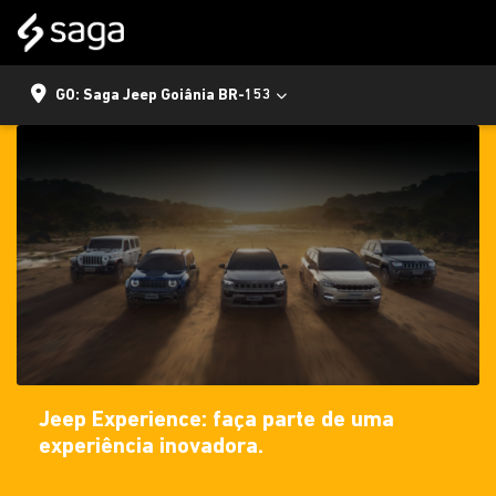
GO: Saga Jeep Goiânia BR-153
Jeep Experience: faça parte de uma
experiência inovadora.