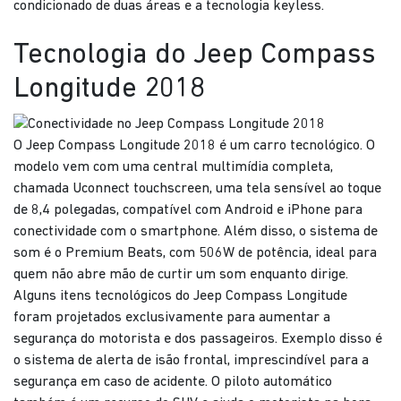
condicionado de duas áreas e a tecnologia keyless.
Tecnologia do Jeep Compass
Longitude 2018
O Jeep Compass Longitude 2018 é um carro tecnológico. O
modelo vem com uma central multimídia completa,
chamada Uconnect touchscreen, uma tela sensível ao toque
de 8,4 polegadas, compatível com Android e iPhone para
conectividade com o smartphone. Além disso, o sistema de
som é o Premium Beats, com 506W de potência, ideal para
quem não abre mão de curtir um som enquanto dirige.
Alguns itens tecnológicos do Jeep Compass Longitude
foram projetados exclusivamente para aumentar a
segurança do motorista e dos passageiros. Exemplo disso é
o sistema de alerta de isão frontal, imprescindível para a
segurança em caso de acidente. O piloto automático