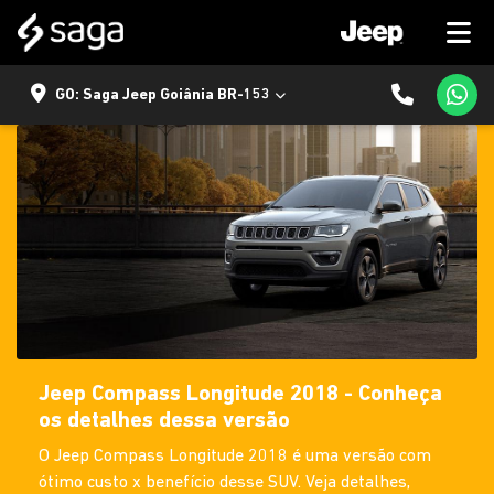
GO: Saga Jeep Goiânia BR-153
Jeep Compass Longitude 2018 - Conheça
os detalhes dessa versão
O Jeep Compass Longitude 2018 é uma versão com
ótimo custo x benefício desse SUV. Veja detalhes,