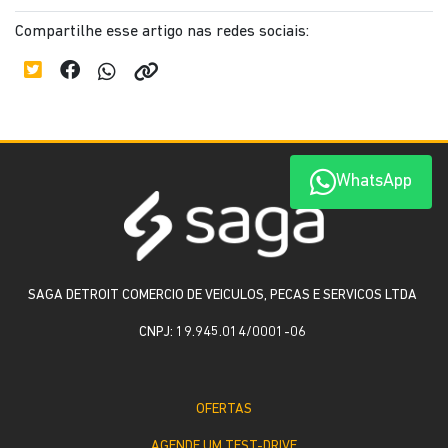
Compartilhe esse artigo nas redes sociais:
WhatsApp
SAGA DETROIT COMERCIO DE VEICULOS, PECAS E SERVICOS LTDA
CNPJ: 19.945.014/0001-06
OFERTAS
AGENDE UM TEST-DRIVE