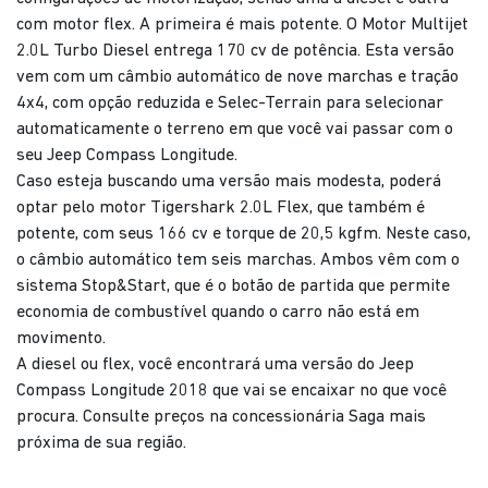
com motor flex. A primeira é mais potente. O Motor Multijet
2.0L Turbo Diesel entrega 170 cv de potência. Esta versão
vem com um câmbio automático de nove marchas e tração
4x4, com opção reduzida e Selec-Terrain para selecionar
automaticamente o terreno em que você vai passar com o
seu Jeep Compass Longitude.
Caso esteja buscando uma versão mais modesta, poderá
optar pelo motor Tigershark 2.0L Flex, que também é
potente, com seus 166 cv e torque de 20,5 kgfm. Neste caso,
o câmbio automático tem seis marchas. Ambos vêm com o
sistema Stop&Start, que é o botão de partida que permite
economia de combustível quando o carro não está em
movimento.
A diesel ou flex, você encontrará uma versão do Jeep
Compass Longitude 2018 que vai se encaixar no que você
procura. Consulte preços na concessionária Saga mais
próxima de sua região.