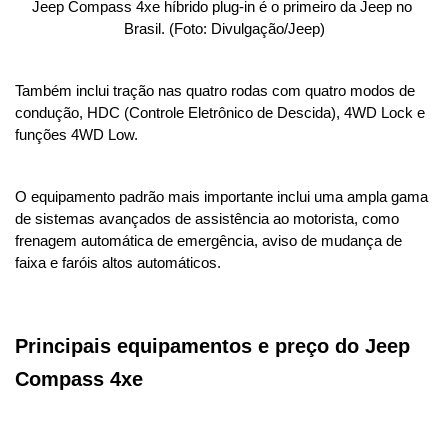
Jeep Compass 4xe híbrido plug-in é o primeiro da Jeep no 
Brasil. (Foto: Divulgação/Jeep)
Também inclui tração nas quatro rodas com quatro modos de 
condução, HDC (Controle Eletrônico de Descida), 4WD Lock e 
funções 4WD Low. 
O equipamento padrão mais importante inclui uma ampla gama 
de sistemas avançados de assistência ao motorista, como 
frenagem automática de emergência, aviso de mudança de 
faixa e faróis altos automáticos.
Principais equipamentos e preço do Jeep 
Compass 4xe 