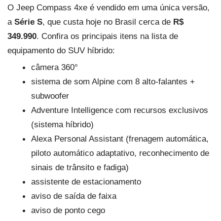
O Jeep Compass 4xe é vendido em uma única versão, 
a 
Série S
, que custa hoje no Brasil cerca de 
R$ 
349.990
. Confira os principais itens na lista de 
equipamento do SUV híbrido:
câmera 360°
sistema de som Alpine com 8 alto-falantes + 
subwoofer
Adventure Intelligence com recursos exclusivos 
(sistema híbrido)
Alexa Personal Assistant (frenagem automática, 
piloto automático adaptativo, reconhecimento de 
sinais de trânsito e fadiga)
assistente de estacionamento
aviso de saída de faixa
aviso de ponto cego