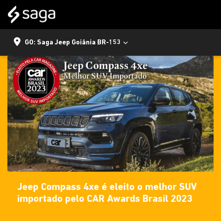
GO: Saga Jeep Goiânia BR-153
Jeep Compass 4xe é eleito o melhor SUV
importado pelo CAR Awards Brasil 2023