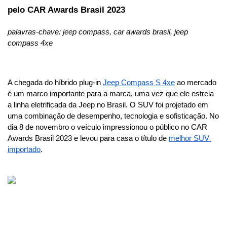
pelo CAR Awards Brasil 2023
palavras-chave: jeep compass, car awards brasil, jeep 
compass 4xe
A chegada do híbrido plug-in 
Jeep Compass S 4xe
 ao mercado 
é um marco importante para a marca, uma vez que ele estreia 
a linha eletrificada da Jeep no Brasil. O SUV foi projetado em 
uma combinação de desempenho, tecnologia e sofisticação. No 
dia 8 de novembro o veículo impressionou o público no CAR 
Awards Brasil 2023 e levou para casa o título de 
melhor SUV 
importado
.