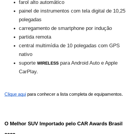
farol alto automático
painel de instrumentos com tela digital de 10,25 
polegadas
carregamento de smartphone por indução
partida remota
central multimídia de 10 polegadas com GPS 
nativo
suporte 
 para Android Auto e Apple 
WIRELESS
CarPlay.
Clique aqui
 para conhecer a lista completa de equipamentos.
O Melhor SUV Importado pelo CAR Awards Brasil 