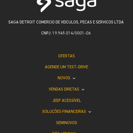
SAGA DETROIT COMERCIO DE VEICULOS, PECAS E SERVICOS LTDA
CNPJ: 19.945.014/0001-06
OFERTAS
AGENDE UM TEST-DRIVE
NOVOS
VENDAS DIRETAS
JEEP ACESSÍVEL
SOLUÇÕES FINANCEIRAS
SEMINOVOS