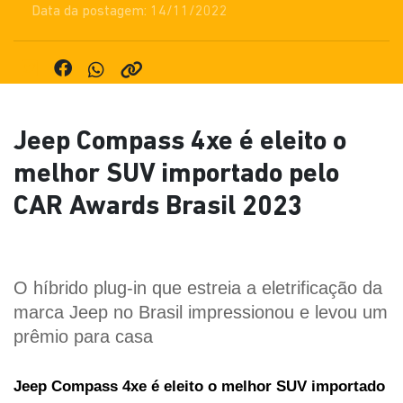
Data da postagem: 14/11/2022
Jeep Compass 4xe é eleito o
melhor SUV importado pelo
CAR Awards Brasil 2023
O híbrido plug-in que estreia a eletrificação da 
marca Jeep no Brasil impressionou e levou um 
prêmio para casa
Jeep Compass 4xe é eleito o melhor SUV importado 