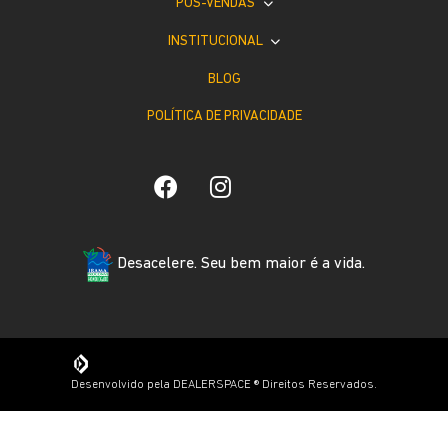
PÓS-VENDAS
INSTITUCIONAL
BLOG
POLÍTICA DE PRIVACIDADE
Desacelere. Seu bem maior é a vida.
Desenvolvido pela DEALERSPACE ® Direitos Reservados.