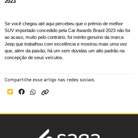
2023
Se você chegou até aqui percebeu que o prêmio de melhor 
SUV importado concedido pela Car Awards Brasil 2023 não foi 
ao acaso, muito pelo contrário, foi mérito genuíno da marca 
Jeep que trabalhou com excelência e mostrou mais uma vez 
que, além da paixão, há um sem dúvidas um alto padrão na 
concepção de seus veículos.
Compartilhe esse artigo nas redes sociais: