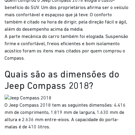
Quem comprou o Jeep Compass 2018 elogia o custo-
benefício do SUV. Um dos proprietários afirma ser o veículo
mais confortável e espaçoso que já teve. O conforto
também é citado na hora de dirigir, pela direção fácil e ágil,
além do desempenho acima da média.
A parte mecânica do carro também foi elogiada. Suspensão
firme e confortável, freios eficientes e bom isolamento
acústico foram os itens mais citados por quem comprou o
Compass.
Quais são as dimensões do
Jeep Compass 2018?
O Jeep Compass 2018 tem as seguintes dimensões: 4.416
mm de comprimento, 1.819 mm de largura, 1.630 mm de
altura e 2.636 mm entre-eixos. A capacidade do porta-
malas é de 410 litros.