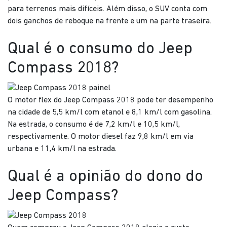
para terrenos mais difíceis. Além disso, o SUV conta com
dois ganchos de reboque na frente e um na parte traseira.
Qual é o consumo do Jeep
Compass 2018?
O motor flex do Jeep Compass 2018 pode ter desempenho
na cidade de 5,5 km/l com etanol e 8,1 km/l com gasolina.
Na estrada, o consumo é de 7,2 km/l e 10,5 km/l,
respectivamente. O motor diesel faz 9,8 km/l em via
urbana e 11,4 km/l na estrada.
Qual é a opinião do dono do
Jeep Compass?