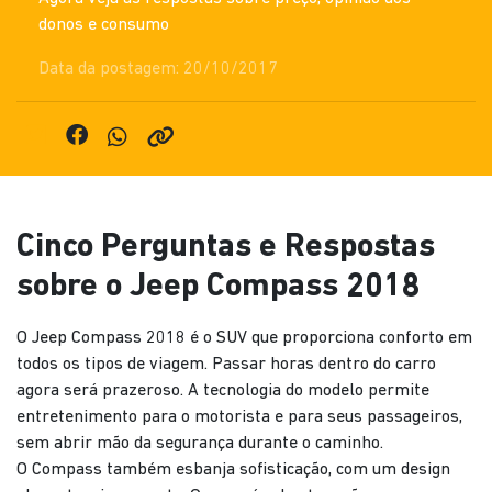
donos e consumo
Data da postagem: 20/10/2017
Cinco Perguntas e Respostas
sobre o Jeep Compass 2018
O Jeep Compass 2018 é o SUV que proporciona conforto em
todos os tipos de viagem. Passar horas dentro do carro
agora será prazeroso. A tecnologia do modelo permite
entretenimento para o motorista e para seus passageiros,
sem abrir mão da segurança durante o caminho.
O Compass também esbanja sofisticação, com um design