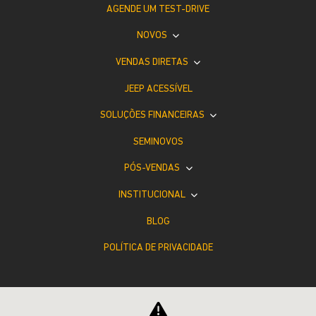
AGENDE UM TEST-DRIVE
NOVOS
VENDAS DIRETAS
JEEP ACESSÍVEL
SOLUÇÕES FINANCEIRAS
SEMINOVOS
PÓS-VENDAS
INSTITUCIONAL
BLOG
POLÍTICA DE PRIVACIDADE