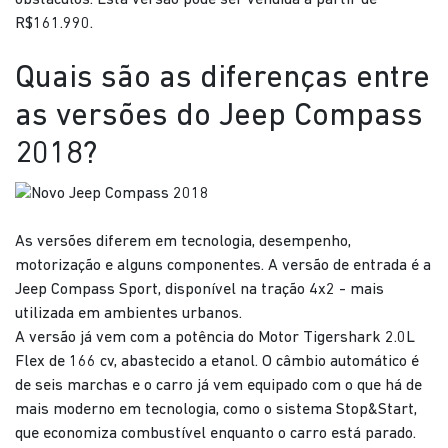
R$161.990.
Quais são as diferenças entre
as versões do Jeep Compass
2018?
As versões diferem em tecnologia, desempenho,
motorização e alguns componentes. A versão de entrada é a
Jeep Compass Sport, disponível na tração 4x2 - mais
utilizada em ambientes urbanos.
A versão já vem com a potência do Motor Tigershark 2.0L
Flex de 166 cv, abastecido a etanol. O câmbio automático é
de seis marchas e o carro já vem equipado com o que há de
mais moderno em tecnologia, como o sistema Stop&Start,
que economiza combustível enquanto o carro está parado.