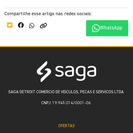
Compartilhe esse artigo nas redes sociais:
WhatsApp
SAGA DETROIT COMERCIO DE VEICULOS, PECAS E SERVICOS LTDA
CNPJ: 19.945.014/0001-06
OFERTAS