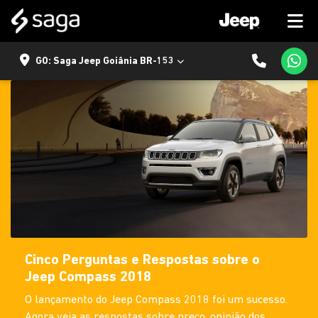
GO: Saga Jeep Goiânia BR-153
Cinco Perguntas e Respostas sobre o
Jeep Compass 2018
O lançamento do Jeep Compass 2018 foi um sucesso.
Agora veja as respostas sobre preço, opinião dos