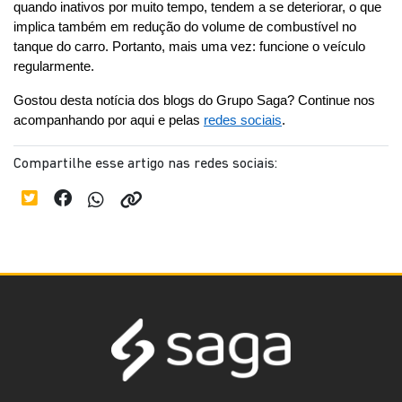
quando inativos por muito tempo, tendem a se deteriorar, o que 
implica também em redução do volume de combustível no 
tanque do carro. Portanto, mais uma vez: funcione o veículo 
regularmente.
Gostou desta notícia dos blogs do Grupo Saga? Continue nos 
acompanhando por aqui e pelas 
redes sociais
.
Compartilhe esse artigo nas redes sociais: