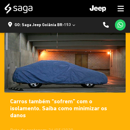
GO: Saga Jeep Goiânia BR-153
Carros também “sofrem” com o
isolamento. Saiba como minimizar os
danos