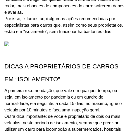
rodar, mais chances de componentes do carro sofrerem danos 
e avarias.
Por isso, listamos aqui algumas ações recomendadas por 
especialistas para carros que, assim como seus proprietários, 
estão em “isolamento”, sem funcionar há bastantes dias. 
DICAS A PROPRIETÁRIOS DE CARROS 
EM “ISOLAMENTO”
A primeira recomendação, que vale em qualquer tempo, ou 
seja, em isolamento por pandemia ou em quadro de 
normalidade, é a seguinte: a cada 15 dias, no máximo, ligue o 
veículo por 10 minutos e faça uma inspeção geral.
Outra dica importante: se você é proprietário de dois ou mais 
veículos, neste período de isolamento, sempre que precisar 
utilizar um carro para locomoção a supermercados, hospitais 