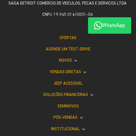
SAGA DETROIT COMERCIO DE VEICULOS, PECAS E SERVICOS LTDA
CNPJ: 19.945.014/0001-06
WhatsApp
OFERTAS
AGENDE UM TEST-DRIVE
NOVOS
VENDAS DIRETAS
JEEP ACESSÍVEL
SOLUÇÕES FINANCEIRAS
SEMINOVOS
PÓS-VENDAS
INSTITUCIONAL