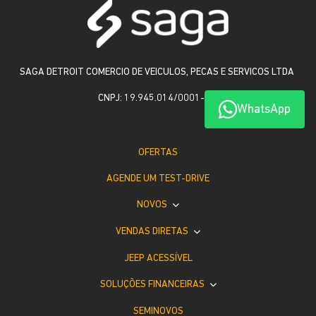
SAGA DETROIT COMERCIO DE VEICULOS, PECAS E SERVICOS LTDA
CNPJ: 19.945.014/0001-06
WhatsApp
OFERTAS
AGENDE UM TEST-DRIVE
NOVOS
VENDAS DIRETAS
JEEP ACESSÍVEL
SOLUÇÕES FINANCEIRAS
SEMINOVOS