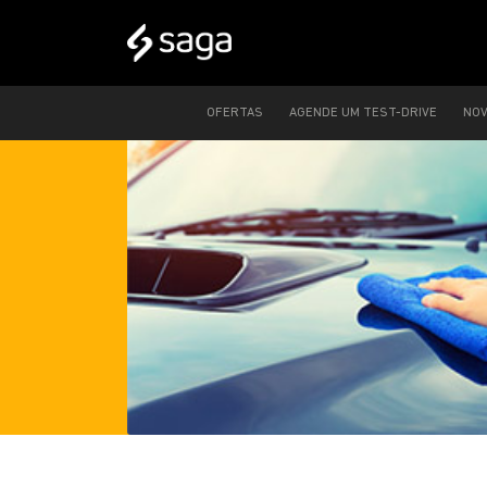
OFERTAS
AGENDE UM TEST-DRIVE
NO