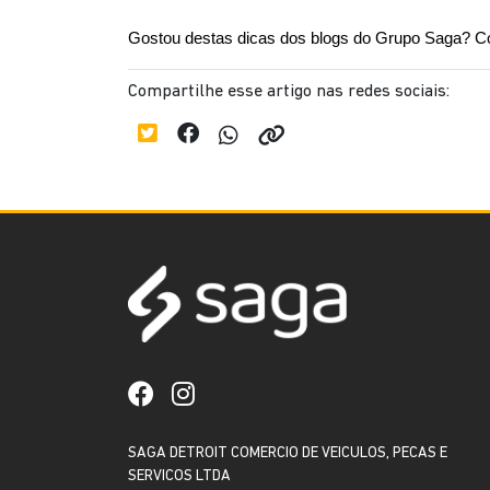
Gostou destas dicas dos blogs do Grupo Saga? Co
Compartilhe esse artigo nas redes sociais:
SAGA DETROIT COMERCIO DE VEICULOS, PECAS E
SERVICOS LTDA