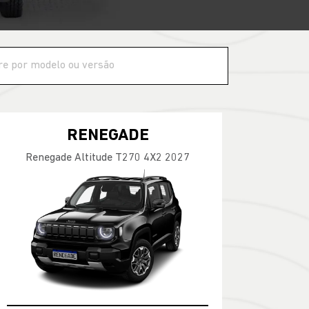
RENEGADE
Renegade Altitude T270 4X2 2027