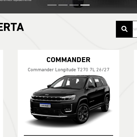
ERTA
COMMANDER
Commander Longitude T270 7L 26/27