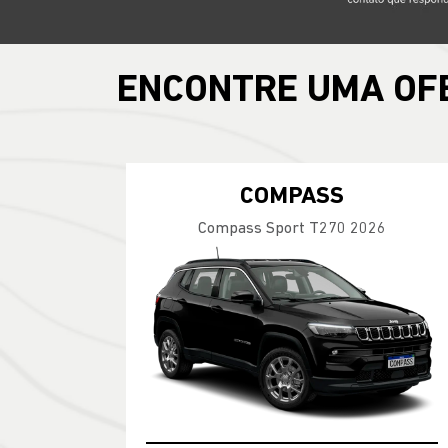
ENCONTRE UMA OF
COMPASS
Compass Sport T270 2026