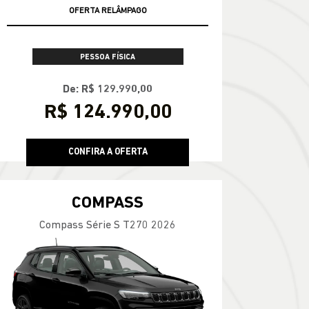
OFERTA RELÂMPAGO
PESSOA FÍSICA
De: R$ 129.990,00
R$ 124.990,00
CONFIRA A OFERTA
COMPASS