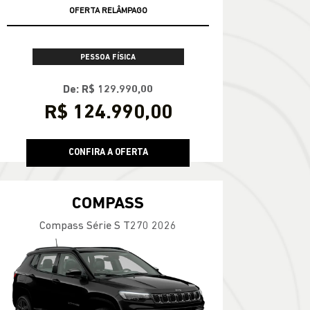
OFERTA RELÂMPAGO
PESSOA FÍSICA
De: R$ 129.990,00
R$ 124.990,00
CONFIRA A OFERTA
COMPASS