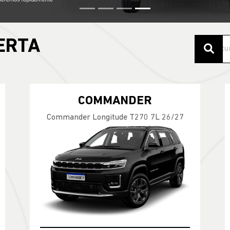
ERTA
COMMANDER
Commander Longitude T270 7L 26/27