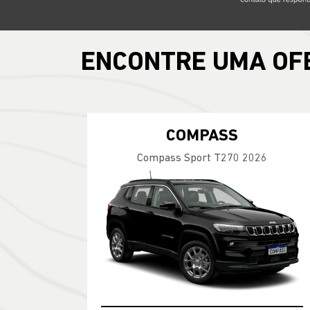
ENCONTRE UMA OF
COMPASS
Compass Sport T270 2026