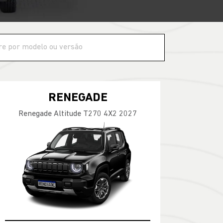
RENEGADE
Renegade Altitude T270 4X2 2027