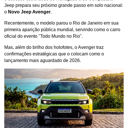
Jeep prepara seu próximo grande passo em solo nacional: 
o 
Novo Jeep Avenger
.
Recentemente, o modelo parou o Rio de Janeiro em sua 
primeira aparição pública mundial, servindo como o carro 
oficial do evento "Todo Mundo no Rio". 
Mas, além do brilho dos holofotes, o Avenger traz 
confirmações estratégicas que o colocam como o 
lançamento mais aguardado de 2026.