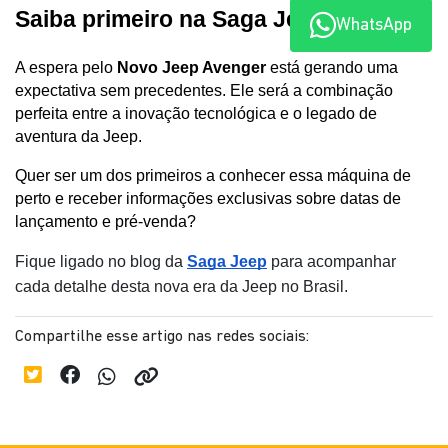
Saiba primeiro na Saga Jeep!
WhatsApp
A espera pelo 
Novo Jeep Avenger
 está gerando uma 
expectativa sem precedentes. Ele será a combinação 
perfeita entre a inovação tecnológica e o legado de 
aventura da Jeep.
Quer ser um dos primeiros a conhecer essa máquina de 
perto e receber informações exclusivas sobre datas de 
lançamento e pré-venda?
Fique ligado no blog da 
Saga Jeep
 para acompanhar 
cada detalhe desta nova era da Jeep no Brasil.
Compartilhe esse artigo nas redes sociais: