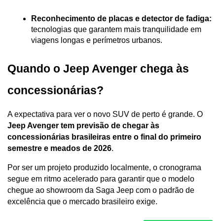
Reconhecimento de placas e detector de fadiga:
tecnologias que garantem mais tranquilidade em 
viagens longas e perímetros urbanos.
Quando o Jeep Avenger chega às 
concessionárias?
A expectativa para ver o novo SUV de perto é grande. O 
Jeep Avenger tem previsão de chegar às 
concessionárias brasileiras entre o final do primeiro 
semestre e meados de 2026
.
Por ser um projeto produzido localmente, o cronograma 
segue em ritmo acelerado para garantir que o modelo 
chegue ao showroom da Saga Jeep com o padrão de 
excelência que o mercado brasileiro exige.