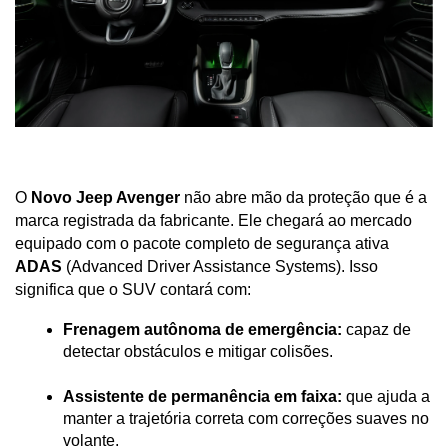
O 
Novo Jeep Avenger
 não abre mão da proteção que é a 
marca registrada da fabricante. Ele chegará ao mercado 
equipado com o pacote completo de segurança ativa 
ADAS
 (Advanced Driver Assistance Systems). Isso 
significa que o SUV contará com:
Frenagem autônoma de emergência:
 capaz de 
detectar obstáculos e mitigar colisões.
Assistente de permanência em faixa:
 que ajuda a 
manter a trajetória correta com correções suaves no 
volante.