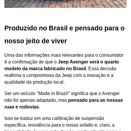
Produzido no Brasil e pensado para o 
nosso jeito de viver
Uma das informações mais relevantes para o consumidor 
é a confirmação de que o 
Jeep Avenger será o quarto 
modelo da marca fabricado no Brasil
. Essa decisão 
reafirma o compromisso da Jeep com a inovação e a 
qualidade da produção local.
Ser um veículo "Made in Brazil" significa que o Avenger 
não foi apenas adaptado, mas 
pensado para as nossas 
ruas e rodovias
. 
Isso se traduz em uma calibração de suspensão 
específica, resistência para o nosso asfalto e, claro, a 