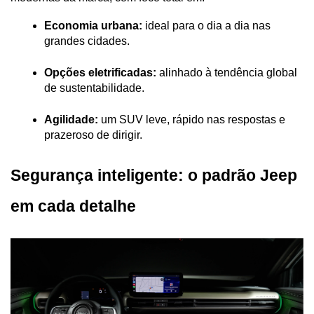
Economia urbana:
 ideal para o dia a dia nas 
grandes cidades.
Opções eletrificadas:
 alinhado à tendência global 
de sustentabilidade.
Agilidade:
 um SUV leve, rápido nas respostas e 
prazeroso de dirigir.
Segurança inteligente: o padrão Jeep 
em cada detalhe