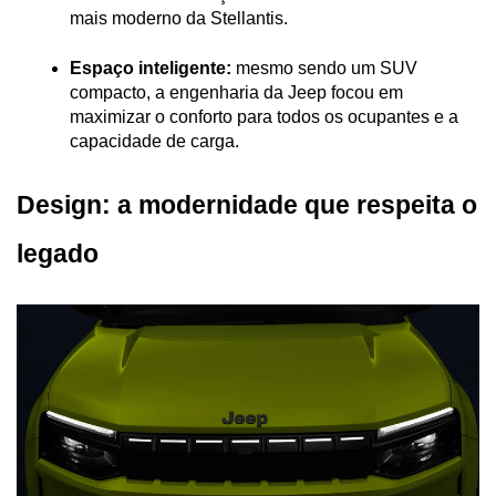
mais moderno da Stellantis.
Espaço inteligente:
 mesmo sendo um SUV 
compacto, a engenharia da Jeep focou em 
maximizar o conforto para todos os ocupantes e a 
capacidade de carga.
Design: a modernidade que respeita o 
legado