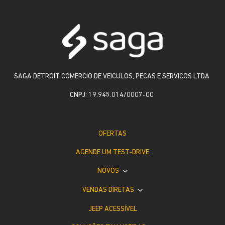
SAGA DETROIT COMERCIO DE VEICULOS, PECAS E SERVICOS LTDA
CNPJ: 19.945.014/0007-00
OFERTAS
AGENDE UM TEST-DRIVE
NOVOS
VENDAS DIRETAS
JEEP ACESSÍVEL