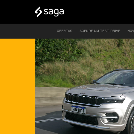
OFERTAS
AGENDE UM TEST-DRIVE
NO