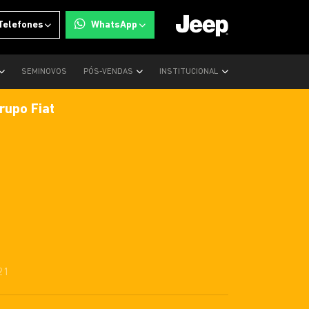
Telefones
WhatsApp
SEMINOVOS
PÓS-VENDAS
INSTITUCIONAL
rupo Fiat
21