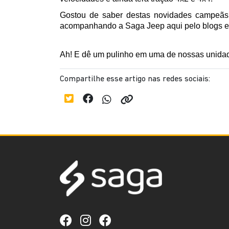
Gostou de saber destas novidades campeãs 
acompanhando a Saga Jeep aqui pelo blogs e
Ah! E dê um pulinho em uma de nossas unidade
Compartilhe esse artigo nas redes sociais: