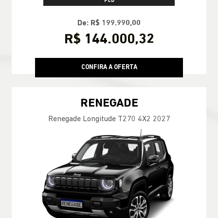
PCD
De: R$ 199.990,00
R$ 144.000,32
CONFIRA A OFERTA
RENEGADE
Renegade Longitude T270 4X2 2027