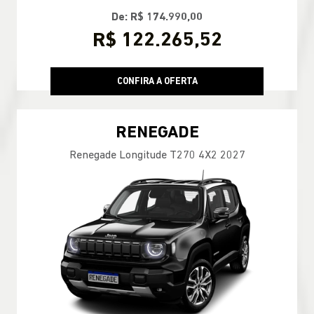
De: R$ 174.990,00
R$ 122.265,52
CONFIRA A OFERTA
RENEGADE
Renegade Longitude T270 4X2 2027