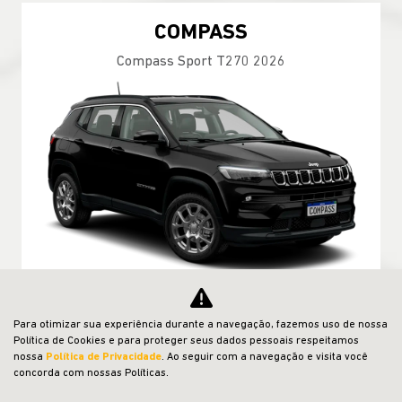
COMPASS
Compass Sport T270 2026
VALOR COM SEU USADO NA TROCA
Para otimizar sua experiência durante a navegação, fazemos uso de nossa
Política de Cookies e para proteger seus dados pessoais respeitamos
nossa
Política de Privacidade
. Ao seguir com a navegação e visita você
concorda com nossas Políticas.
PESSOA FÍSICA