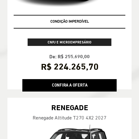
CONDIÇÃO IMPERDÍVEL
CNPJ E MICROEMPRESÁRIO
De: R$ 255.690,00
R$ 224.265,70
CONFIRA A OFERTA
RENEGADE
Renegade Altitude T270 4X2 2027