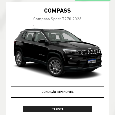
COMPASS
Compass Sport T270 2026
CONDIÇÃO IMPERDÍVEL
TAXISTA