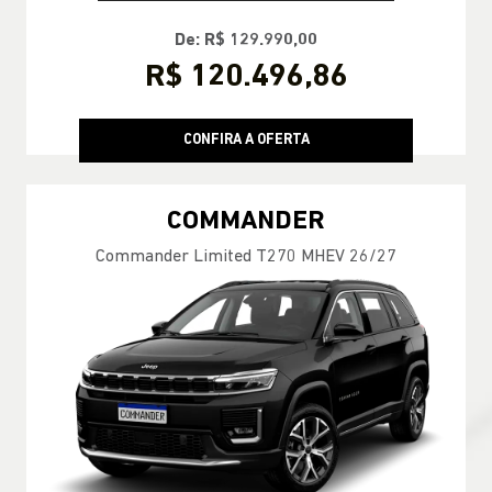
De: R$ 129.990,00
R$ 120.496,86
CONFIRA A OFERTA
COMMANDER
Commander Limited T270 MHEV 26/27