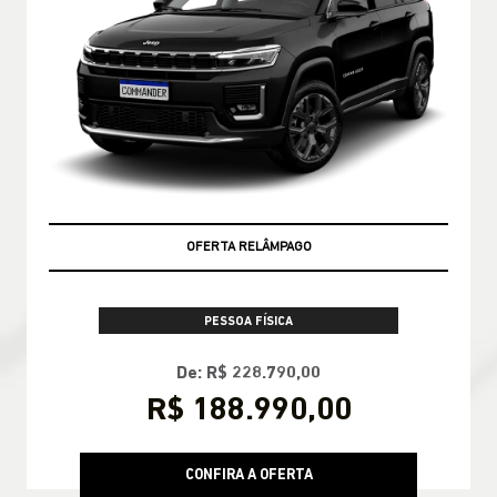
OFERTA RELÂMPAGO
PESSOA FÍSICA
De: R$ 228.790,00
R$ 188.990,00
CONFIRA A OFERTA