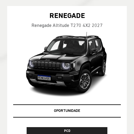
RENEGADE
Renegade Altitude T270 4X2 2027
OPORTUNIDADE
PCD