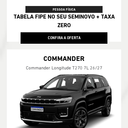
PESSOA FÍSICA
TABELA FIPE NO SEU SEMINOVO + TAXA
ZERO
CONFIRA A OFERTA
COMMANDER
Commander Longitude T270 7L 26/27