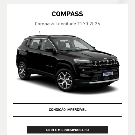
COMPASS
Compass Longitude T270 2026
CONDIÇÃO IMPERDÍVEL
CNPJ E MICROEMPRESÁRIO