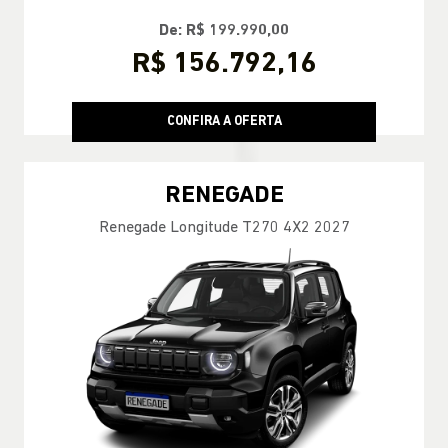
De: R$ 199.990,00
R$ 156.792,16
CONFIRA A OFERTA
RENEGADE
Renegade Longitude T270 4X2 2027