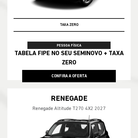
TAXA ZERO
PESSOA FÍSICA
TABELA FIPE NO SEU SEMINOVO + TAXA
ZERO
CONFIRA A OFERTA
RENEGADE
Renegade Altitude T270 4X2 2027