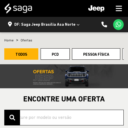
DF: Saga Jeep Brasília Asa Norte
Home
Ofertas
TODOS
PCD
PESSOA FÍSICA
ENCONTRE UMA OFERTA