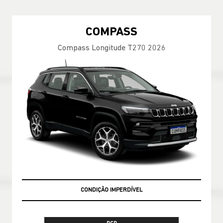
COMPASS
Compass Longitude T270 2026
CONDIÇÃO IMPERDÍVEL