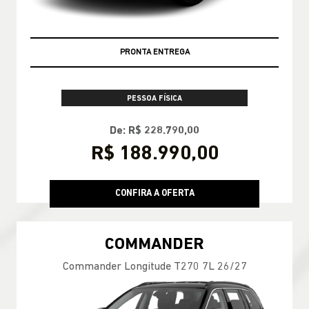
PRONTA ENTREGA
PESSOA FÍSICA
De: R$ 228.790,00
R$ 188.990,00
CONFIRA A OFERTA
COMMANDER
Commander Longitude T270 7L 26/27