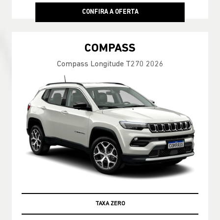
CONFIRA A OFERTA
COMPASS
Compass Longitude T270 2026
TAXA ZERO