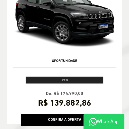
OPORTUNIDADE
PCD
De: R$ 174.990,00
R$ 139.882,86
CONFIRA A OFERTA
WhatsApp