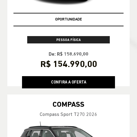
OPORTUNIDADE
PESSOA FÍSICA
De: R$ 158.690,00
R$ 154.990,00
CONFIRA A OFERTA
COMPASS
Compass Sport T270 2026