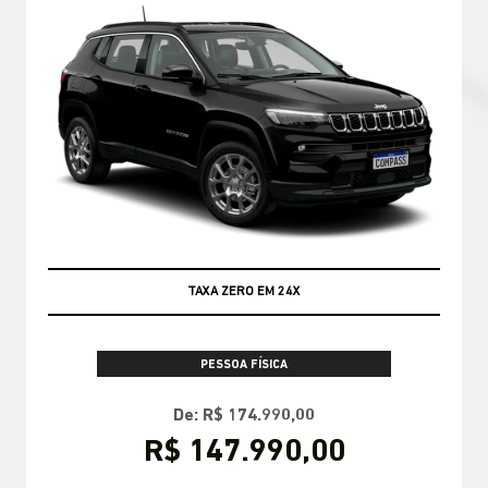
TAXA ZERO EM 24X
PESSOA FÍSICA
De: R$ 174.990,00
R$ 147.990,00