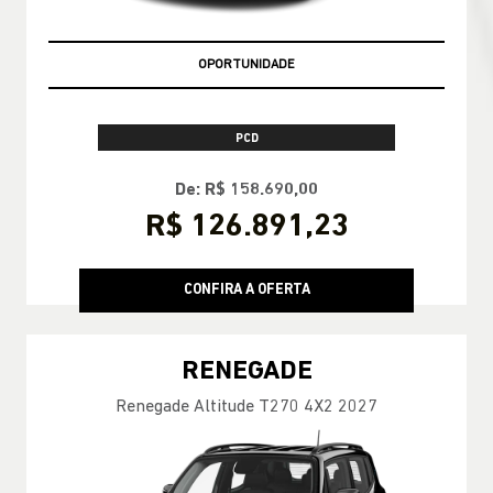
OPORTUNIDADE
PCD
De: R$ 158.690,00
R$ 126.891,23
CONFIRA A OFERTA
RENEGADE
Renegade Altitude T270 4X2 2027