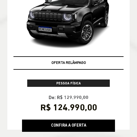
OFERTA RELÂMPAGO
PESSOA FÍSICA
De: R$ 129.990,00
R$ 124.990,00
CONFIRA A OFERTA