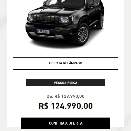
OFERTA RELÂMPAGO
PESSOA FÍSICA
De: R$ 129.990,00
R$ 124.990,00
CONFIRA A OFERTA