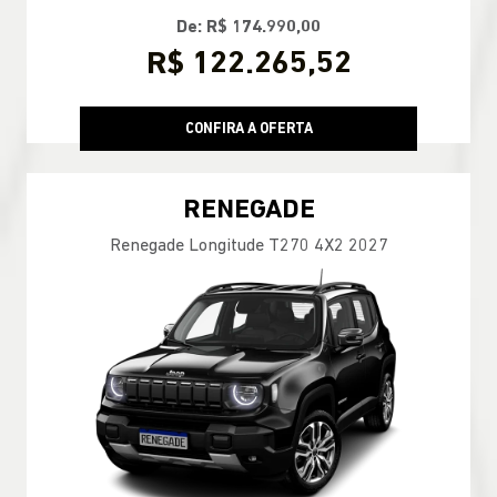
De: R$ 174.990,00
R$ 122.265,52
CONFIRA A OFERTA
RENEGADE
Renegade Longitude T270 4X2 2027