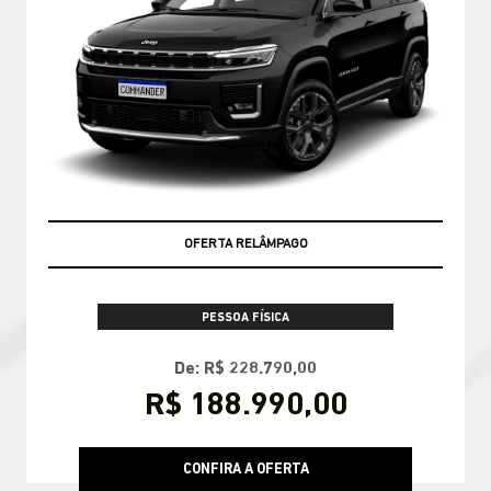
OFERTA RELÂMPAGO
PESSOA FÍSICA
De: R$ 228.790,00
R$ 188.990,00
CONFIRA A OFERTA