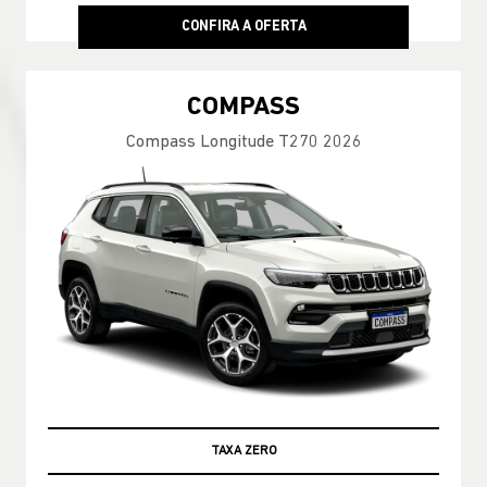
CONFIRA A OFERTA
COMPASS
Compass Longitude T270 2026
TAXA ZERO