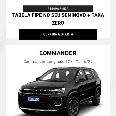
PESSOA FÍSICA
TABELA FIPE NO SEU SEMINOVO + TAXA
ZERO
CONFIRA A OFERTA
COMMANDER
Commander Longitude T270 7L 26/27