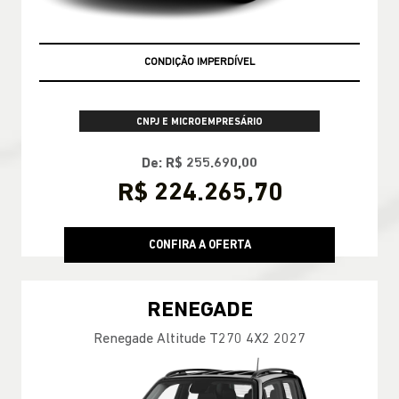
CONDIÇÃO IMPERDÍVEL
CNPJ E MICROEMPRESÁRIO
De: R$ 255.690,00
R$ 224.265,70
CONFIRA A OFERTA
RENEGADE
Renegade Altitude T270 4X2 2027