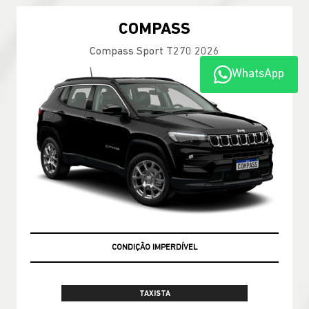
COMPASS
Compass Sport T270 2026
WhatsApp
CONDIÇÃO IMPERDÍVEL
TAXISTA