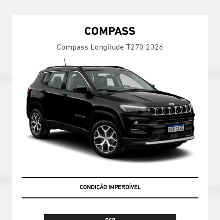
COMPASS
Compass Longitude T270 2026
CONDIÇÃO IMPERDÍVEL