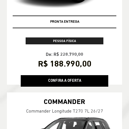
PRONTA ENTREGA
PESSOA FÍSICA
De: R$ 228.790,00
R$ 188.990,00
CONFIRA A OFERTA
COMMANDER
Commander Longitude T270 7L 26/27