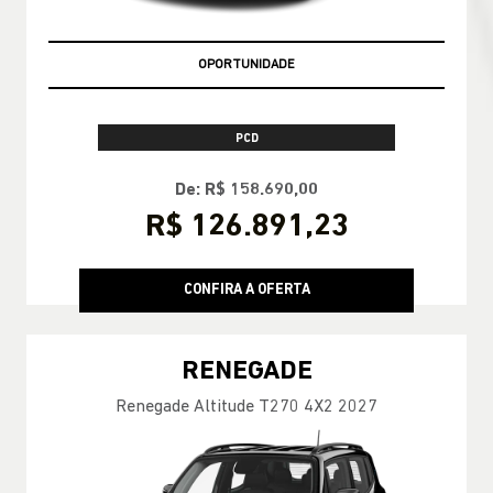
OPORTUNIDADE
PCD
De: R$ 158.690,00
R$ 126.891,23
CONFIRA A OFERTA
RENEGADE
Renegade Altitude T270 4X2 2027