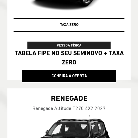
TAXA ZERO
PESSOA FÍSICA
TABELA FIPE NO SEU SEMINOVO + TAXA
ZERO
CONFIRA A OFERTA
RENEGADE
Renegade Altitude T270 4X2 2027