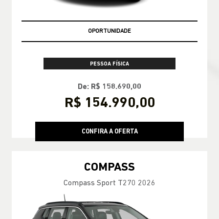
OPORTUNIDADE
PESSOA FÍSICA
De: R$ 158.690,00
R$ 154.990,00
CONFIRA A OFERTA
COMPASS
Compass Sport T270 2026