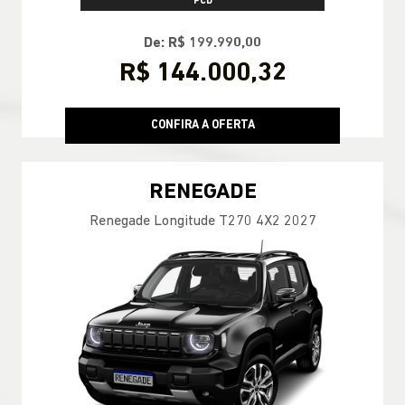
PCD
De: R$ 199.990,00
R$ 144.000,32
CONFIRA A OFERTA
RENEGADE
Renegade Longitude T270 4X2 2027