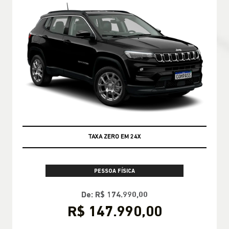
TAXA ZERO EM 24X
PESSOA FÍSICA
De: R$ 174.990,00
R$ 147.990,00