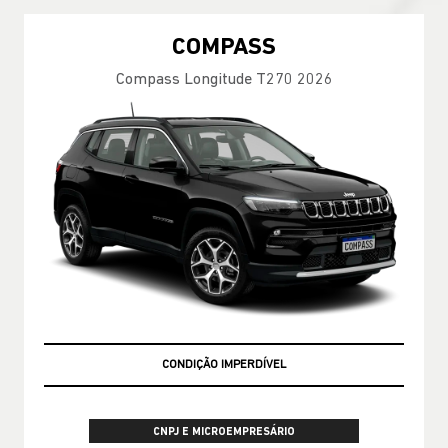
COMPASS
Compass Longitude T270 2026
CONDIÇÃO IMPERDÍVEL
CNPJ E MICROEMPRESÁRIO