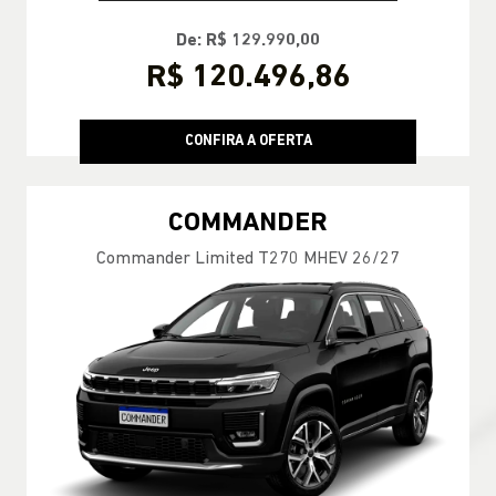
De: R$ 129.990,00
R$ 120.496,86
CONFIRA A OFERTA
COMMANDER
Commander Limited T270 MHEV 26/27