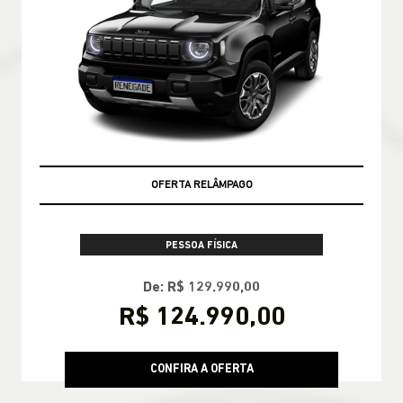
OFERTA RELÂMPAGO
PESSOA FÍSICA
De: R$ 129.990,00
R$ 124.990,00
CONFIRA A OFERTA