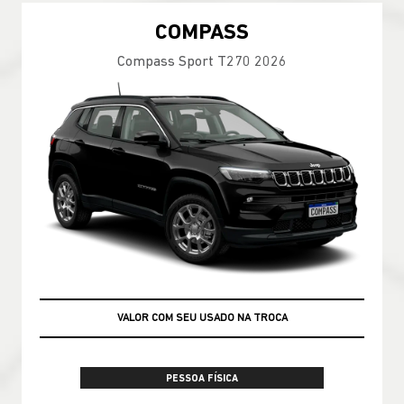
COMPASS
Compass Sport T270 2026
VALOR COM SEU USADO NA TROCA
PESSOA FÍSICA