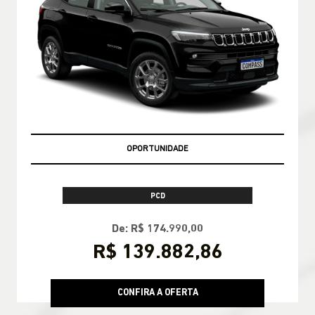
OPORTUNIDADE
PCD
De: R$ 174.990,00
R$ 139.882,86
CONFIRA A OFERTA