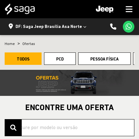
DF: Saga Jeep Brasília Asa Norte
Home
Ofertas
TODOS
PCD
PESSOA FÍSICA
ENCONTRE UMA OFERTA