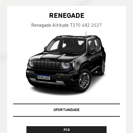
RENEGADE
Renegade Altitude T270 4X2 2027
OPORTUNIDADE
PCD