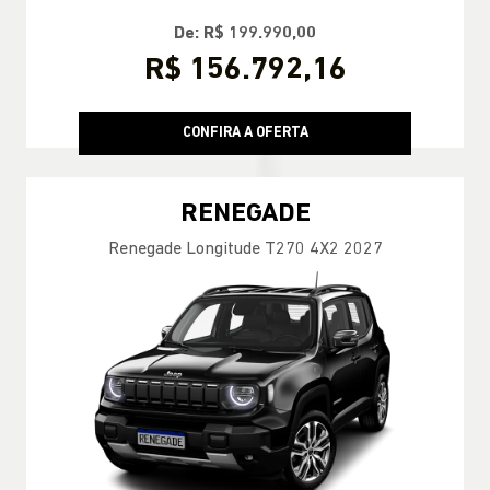
De: R$ 199.990,00
R$ 156.792,16
CONFIRA A OFERTA
RENEGADE
Renegade Longitude T270 4X2 2027