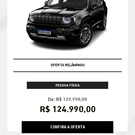
OFERTA RELÂMPAGO
PESSOA FÍSICA
De: R$ 129.990,00
R$ 124.990,00
CONFIRA A OFERTA