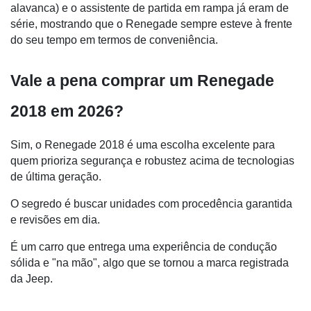
alavanca) e o assistente de partida em rampa já eram de 
série, mostrando que o Renegade sempre esteve à frente 
do seu tempo em termos de conveniência.
Vale a pena comprar um Renegade 
2018 em 2026?
Sim, o Renegade 2018 é uma escolha excelente para 
quem prioriza segurança e robustez acima de tecnologias 
de última geração. 
O segredo é buscar unidades com procedência garantida 
e revisões em dia. 
É um carro que entrega uma experiência de condução 
sólida e "na mão", algo que se tornou a marca registrada 
da Jeep.