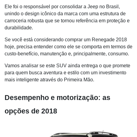
Ele foi o responsável por consolidar a Jeep no Brasil, 
unindo o design icônico da marca com uma estrutura de 
carroceria robusta que se tornou referência em proteção e 
durabilidade.
Se você está considerando comprar um Renegade 2018 
hoje, precisa entender como ele se comporta em termos de 
custo-benefício, manutenção e, principalmente, consumo. 
Vamos analisar se este SUV ainda entrega o que promete 
para quem busca aventura e estilo com um investimento 
mais inteligente através do Primeira Mão.
Desempenho e motorização: as 
opções de 2018