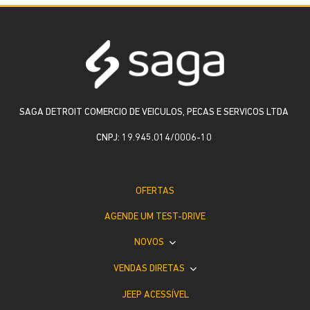
SAGA DETROIT COMERCIO DE VEICULOS, PECAS E SERVICOS LTDA
CNPJ: 19.945.014/0006-10
OFERTAS
AGENDE UM TEST-DRIVE
NOVOS
VENDAS DIRETAS
JEEP ACESSÍVEL