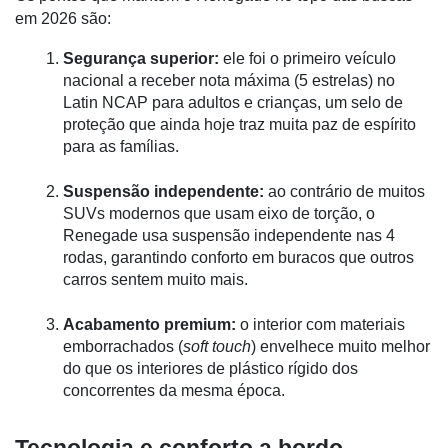
em 2026 são:
Segurança superior:
 ele foi o primeiro veículo 
nacional a receber nota máxima (5 estrelas) no 
Latin NCAP para adultos e crianças, um selo de 
proteção que ainda hoje traz muita paz de espírito 
para as famílias.
Suspensão independente:
 ao contrário de muitos 
SUVs modernos que usam eixo de torção, o 
Renegade usa suspensão independente nas 4 
rodas, garantindo conforto em buracos que outros 
carros sentem muito mais.
Acabamento premium:
 o interior com materiais 
emborrachados (
soft touch
) envelhece muito melhor 
do que os interiores de plástico rígido dos 
concorrentes da mesma época.