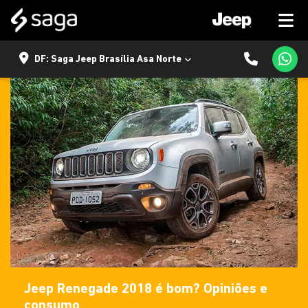
DF: Saga Jeep Brasília Asa Norte
Jeep Renegade 2018 é bom? Opiniões e
consumo