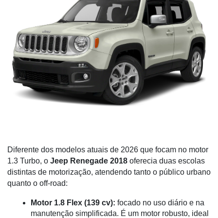
Diferente dos modelos atuais de 2026 que focam no motor 
1.3 Turbo, o 
Jeep Renegade 2018
 oferecia duas escolas 
distintas de motorização, atendendo tanto o público urbano 
quanto o off-road:
Motor 1.8 Flex (139 cv):
 focado no uso diário e na 
manutenção simplificada. É um motor robusto, ideal 