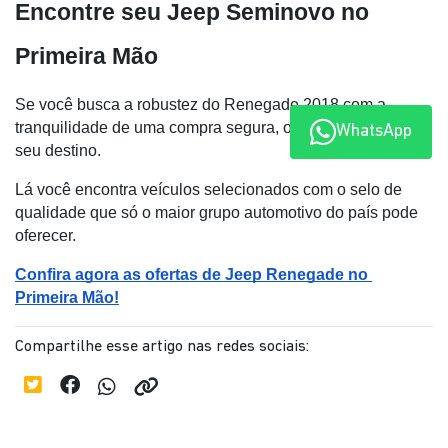
Encontre seu Jeep Seminovo no 
Primeira Mão
Se você busca a robustez do Renegade 2018 com a 
tranquilidade de uma compra segura, o 
Primeira Mão
 é o 
WhatsApp
seu destino. 
Lá você encontra veículos selecionados com o selo de 
qualidade que só o maior grupo automotivo do país pode 
oferecer.
Confira agora as ofertas de Jeep Renegade no 
Primeira Mão!
Compartilhe esse artigo nas redes sociais: