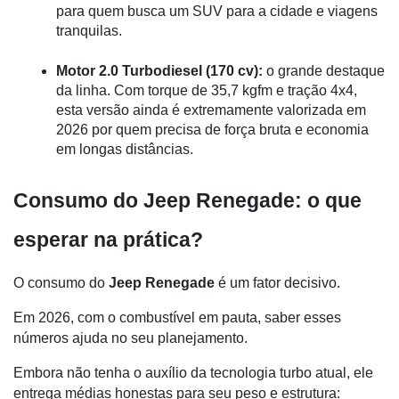
para quem busca um SUV para a cidade e viagens 
tranquilas.
Motor 2.0 Turbodiesel (170 cv):
 o grande destaque 
da linha. Com torque de 35,7 kgfm e tração 4x4, 
esta versão ainda é extremamente valorizada em 
2026 por quem precisa de força bruta e economia 
em longas distâncias.
Consumo do Jeep Renegade: o que 
esperar na prática?
O consumo do 
Jeep Renegade 
é um fator decisivo. 
Em 2026, com o combustível em pauta, saber esses 
números ajuda no seu planejamento. 
Embora não tenha o auxílio da tecnologia turbo atual, ele 
entrega médias honestas para seu peso e estrutura: