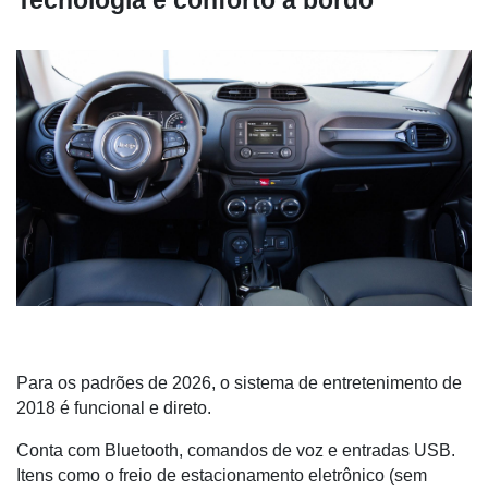
Tecnologia e conforto a bordo
Para os padrões de 2026, o sistema de entretenimento de 
2018 é funcional e direto. 
Conta com Bluetooth, comandos de voz e entradas USB. 
Itens como o freio de estacionamento eletrônico (sem 