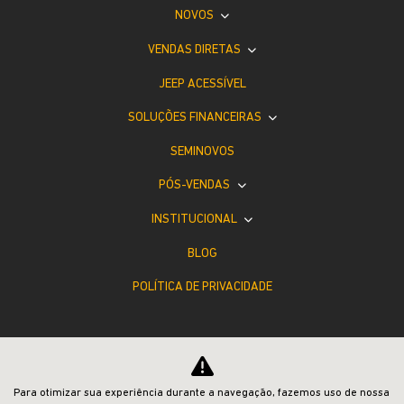
NOVOS
VENDAS DIRETAS
JEEP ACESSÍVEL
SOLUÇÕES FINANCEIRAS
SEMINOVOS
PÓS-VENDAS
INSTITUCIONAL
BLOG
POLÍTICA DE PRIVACIDADE
Para otimizar sua experiência durante a navegação, fazemos uso de nossa