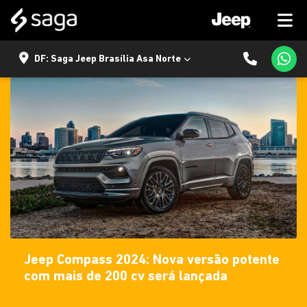
DF: Saga Jeep Brasília Asa Norte
Jeep Compass 2024: Nova versão potente
com mais de 200 cv será lançada