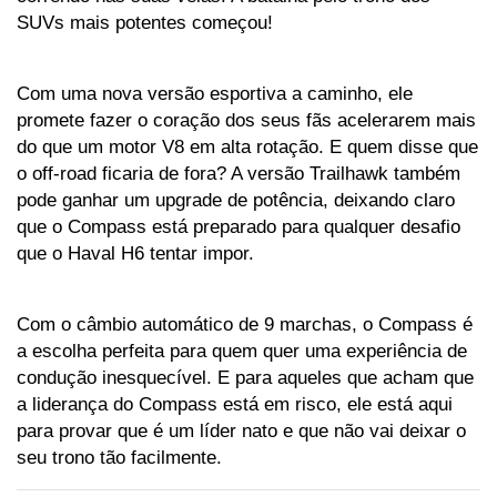
SUVs mais potentes começou!
Com uma nova versão esportiva a caminho, ele 
promete fazer o coração dos seus fãs acelerarem mais 
do que um motor V8 em alta rotação. E quem disse que 
o off-road ficaria de fora? A versão Trailhawk também 
pode ganhar um upgrade de potência, deixando claro 
que o Compass está preparado para qualquer desafio 
que o Haval H6 tentar impor. 
Com o câmbio automático de 9 marchas, o Compass é 
a escolha perfeita para quem quer uma experiência de 
condução inesquecível. E para aqueles que acham que 
a liderança do Compass está em risco, ele está aqui 
para provar que é um líder nato e que não vai deixar o 
seu trono tão facilmente.