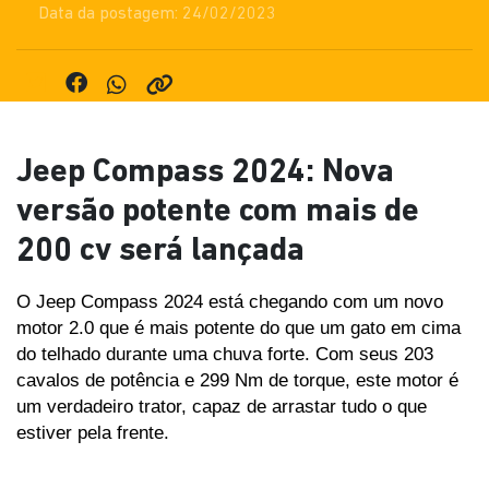
Data da postagem: 24/02/2023
Jeep Compass 2024: Nova
versão potente com mais de
200 cv será lançada
O Jeep Compass 2024 está chegando com um novo 
motor 2.0 que é mais potente do que um gato em cima 
do telhado durante uma chuva forte. Com seus 203 
cavalos de potência e 299 Nm de torque, este motor é 
um verdadeiro trator, capaz de arrastar tudo o que 
estiver pela frente. 