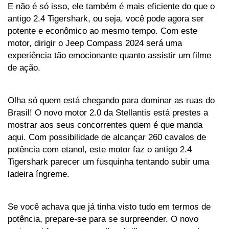
E não é só isso, ele também é mais eficiente do que o 
antigo 2.4 Tigershark, ou seja, você pode agora ser 
potente e econômico ao mesmo tempo. Com este 
motor, dirigir o Jeep Compass 2024 será uma 
experiência tão emocionante quanto assistir um filme 
de ação.
Olha só quem está chegando para dominar as ruas do 
Brasil! O novo motor 2.0 da Stellantis está prestes a 
mostrar aos seus concorrentes quem é que manda 
aqui. Com possibilidade de alcançar 260 cavalos de 
potência com etanol, este motor faz o antigo 2.4 
Tigershark parecer um fusquinha tentando subir uma 
ladeira íngreme. 
Se você achava que já tinha visto tudo em termos de 
potência, prepare-se para se surpreender. O novo 