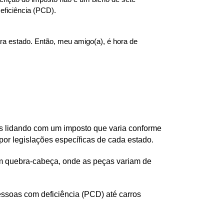
eficiência (PCD).
 estado. Então, meu amigo(a), é hora de 
 lidando com um imposto que varia conforme 
s por legislações específicas de cada estado.
m quebra-cabeça, onde as peças variam de 
ssoas com deficiência (PCD) até carros 