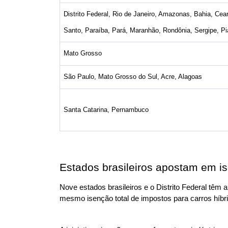
Distrito Federal, Rio de Janeiro, Amazonas, Bahia, Ceará
Santo, Paraíba, Pará, Maranhão, Rondônia, Sergipe, Pi
Mato Grosso
São Paulo, Mato Grosso do Sul, Acre, Alagoas
Santa Catarina, Pernambuco
Estados brasileiros apostam em is
Nove estados brasileiros e o Distrito Federal têm
mesmo isenção total de impostos para carros híbri