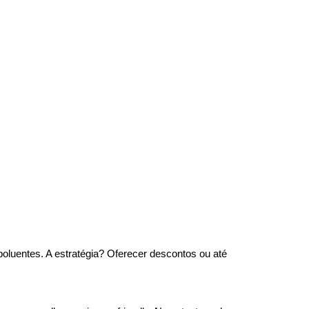
luentes. A estratégia? Oferecer descontos ou até 