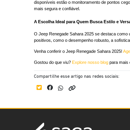
disponíveis estão o monitoramento de pontos ceg
mais segura e confiável.
A Escolha Ideal para Quem Busca Estilo e Versa
O Jeep Renegade Sahara 2025 se destaca como uma
positivos, como o desempenho robusto, a sofistic
Venha conferir o Jeep Renegade Sahara 2025!
 Ag
Gostou do que viu? 
Explore nosso blog
 para mais
Compartilhe esse artigo nas redes sociais: