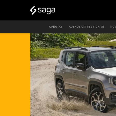
OFERTAS
AGENDE UM TEST-DRIVE
NO