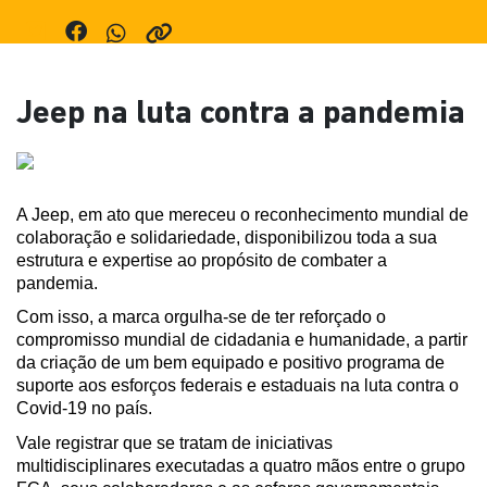
Jeep na luta contra a pandemia
A Jeep, em ato que mereceu o reconhecimento mundial de 
colaboração e solidariedade, disponibilizou toda a sua 
estrutura e expertise ao propósito de combater a 
pandemia.
Com isso, a marca orgulha-se de ter reforçado o 
compromisso mundial de cidadania e humanidade, a partir 
da criação de um bem equipado e positivo programa de 
suporte aos esforços federais e estaduais na luta contra o 
Covid-19 no país.
Vale registrar que se tratam de iniciativas 
multidisciplinares executadas a quatro mãos entre o grupo 