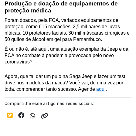
Produção e doação de equipamentos de 
proteção médica
Foram doados, pela FCA, variados equipamentos de 
proteção, como 615 macacões, 2,5 mil pares de luvas 
nítricas, 10 protetores faciais, 30 mil máscaras cirúrgicas e 
50 quilos de álcool em gel para Pernambuco.
É ou não é, até aqui, uma atuação exemplar da Jeep e da 
FCA no combate à pandemia provocada pelo novo 
coronavírus?
Agora, que tal dar um pulo na Saga Jeep e fazer um test 
drive nos modelos da marca? Você vai, de uma vez por 
toda, compreender tanto sucesso. Agende 
aqui
.
Compartilhe esse artigo nas redes sociais: