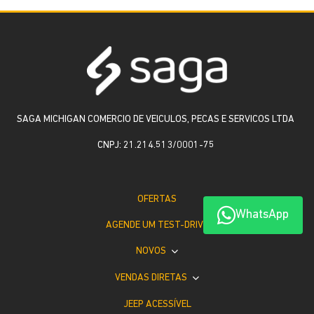
SAGA MICHIGAN COMERCIO DE VEICULOS, PECAS E SERVICOS LTDA
CNPJ: 21.214.513/0001-75
OFERTAS
WhatsApp
AGENDE UM TEST-DRIVE
NOVOS
VENDAS DIRETAS
JEEP ACESSÍVEL