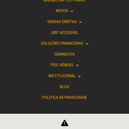
AGENDE UM TEST-DRIVE
NOVOS
VENDAS DIRETAS
JEEP ACESSÍVEL
SOLUÇÕES FINANCEIRAS
SEMINOVOS
PÓS-VENDAS
INSTITUCIONAL
BLOG
POLÍTICA DE PRIVACIDADE