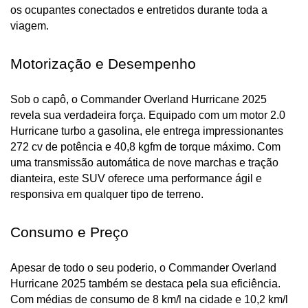
os ocupantes conectados e entretidos durante toda a 
viagem.
Motorização e Desempenho
Sob o capô, o Commander Overland Hurricane 2025 
revela sua verdadeira força. Equipado com um motor 2.0 
Hurricane turbo a gasolina, ele entrega impressionantes 
272 cv de potência e 40,8 kgfm de torque máximo. Com 
uma transmissão automática de nove marchas e tração 
dianteira, este SUV oferece uma performance ágil e 
responsiva em qualquer tipo de terreno.
Consumo e Preço
Apesar de todo o seu poderio, o Commander Overland 
Hurricane 2025 também se destaca pela sua eficiência. 
Com médias de consumo de 8 km/l na cidade e 10,2 km/l 