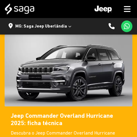
MG: Saga Jeep Uberlândia
Jeep Commander Overland Hurricane
2025: ficha técnica
Descubra o Jeep Commander Overland Hurricane