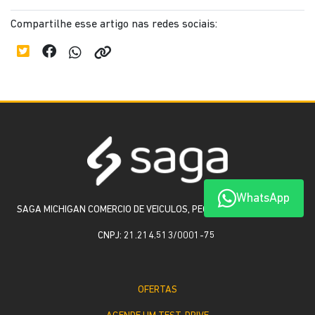
Compartilhe esse artigo nas redes sociais:
WhatsApp
SAGA MICHIGAN COMERCIO DE VEICULOS, PECAS E SERVICOS LTDA
CNPJ: 21.214.513/0001-75
OFERTAS