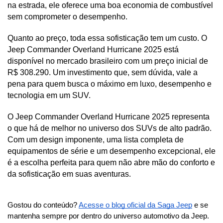
na estrada, ele oferece uma boa economia de combustível 
sem comprometer o desempenho.
Quanto ao preço, toda essa sofisticação tem um custo. O 
Jeep Commander Overland Hurricane 2025 está 
disponível no mercado brasileiro com um preço inicial de 
R$ 308.290. Um investimento que, sem dúvida, vale a 
pena para quem busca o máximo em luxo, desempenho e 
tecnologia em um SUV.
O Jeep Commander Overland Hurricane 2025 representa 
o que há de melhor no universo dos SUVs de alto padrão. 
Com um design imponente, uma lista completa de 
equipamentos de série e um desempenho excepcional, ele 
é a escolha perfeita para quem não abre mão do conforto e 
da sofisticação em suas aventuras.
Gostou do conteúdo? 
Acesse o blog oficial da Saga Jeep
 e se 
mantenha sempre por dentro do universo automotivo da Jeep.