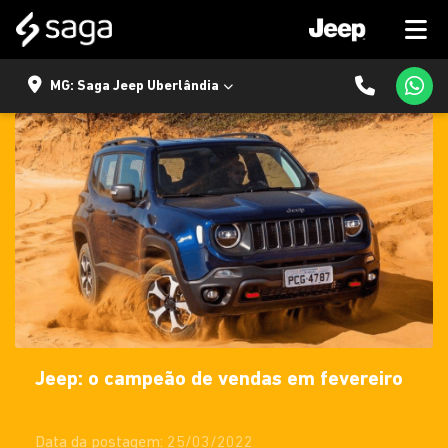
MG: Saga Jeep Uberlândia
Jeep: o campeão de vendas em fevereiro
Data da postagem: 25/03/2022