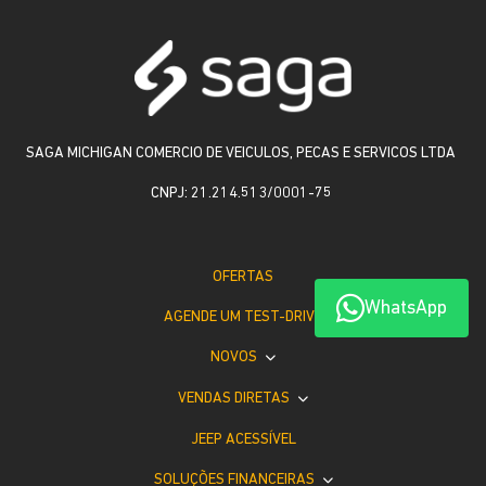
SAGA MICHIGAN COMERCIO DE VEICULOS, PECAS E SERVICOS LTDA
CNPJ: 21.214.513/0001-75
OFERTAS
WhatsApp
AGENDE UM TEST-DRIVE
NOVOS
VENDAS DIRETAS
JEEP ACESSÍVEL
SOLUÇÕES FINANCEIRAS