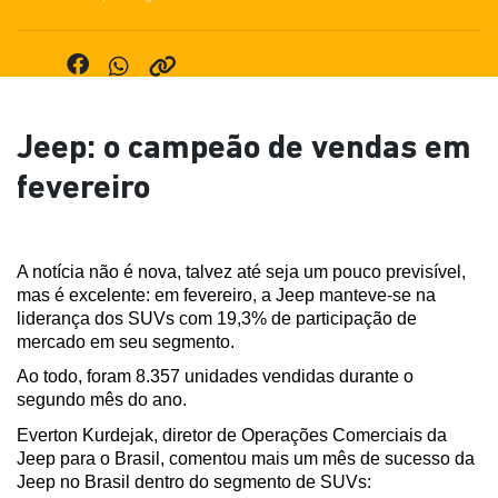
Jeep: o campeão de vendas em
fevereiro
A notícia não é nova, talvez até seja um pouco previsível, 
mas é excelente: em fevereiro, a Jeep manteve-se na 
liderança dos SUVs com 19,3% de participação de 
mercado em seu segmento.
Ao todo, foram 8.357 unidades vendidas durante o 
segundo mês do ano.
Everton Kurdejak, diretor de Operações Comerciais da 
Jeep para o Brasil, comentou mais um mês de sucesso da 
Jeep no Brasil dentro do segmento de SUVs: