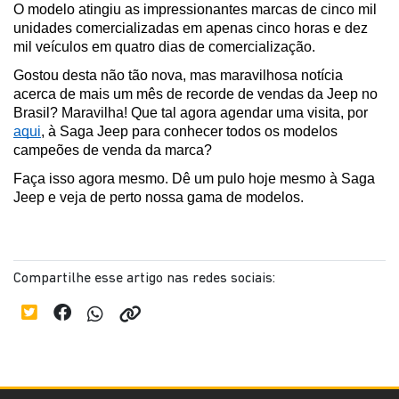
O modelo atingiu as impressionantes marcas de cinco mil 
unidades comercializadas em apenas cinco horas e dez 
mil veículos em quatro dias de comercialização.
Gostou desta não tão nova, mas maravilhosa notícia 
acerca de mais um mês de recorde de vendas da Jeep no 
Brasil? Maravilha! Que tal agora agendar uma visita, por 
aqui
, à Saga Jeep para conhecer todos os modelos 
campeões de venda da marca?
Faça isso agora mesmo. Dê um pulo hoje mesmo à Saga 
Jeep e veja de perto nossa gama de modelos.
Compartilhe esse artigo nas redes sociais: