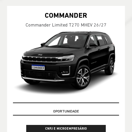
COMMANDER
Commander Limited T270 MHEV 26/27
CONDIÇÃO IMPERDÍVEL
CNPJ E MICROEMPRESÁRIO