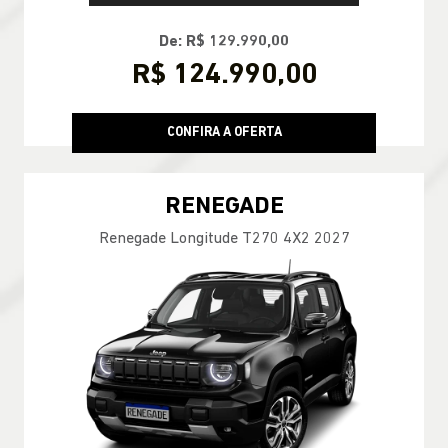
De: R$ 129.990,00
R$ 124.990,00
CONFIRA A OFERTA
RENEGADE
Renegade Longitude T270 4X2 2027