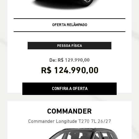
OFERTA RELÂMPAGO
PESSOA FÍSICA
De: R$ 129.990,00
R$ 124.990,00
CONFIRA A OFERTA
COMMANDER
Commander Longitude T270 7L 26/27