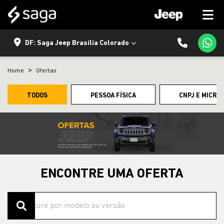
DF: Saga Jeep Brasília Colorado
Home
Ofertas
TODOS
PESSOA FÍSICA
CNPJ E MICRO
ENCONTRE UMA OFERTA