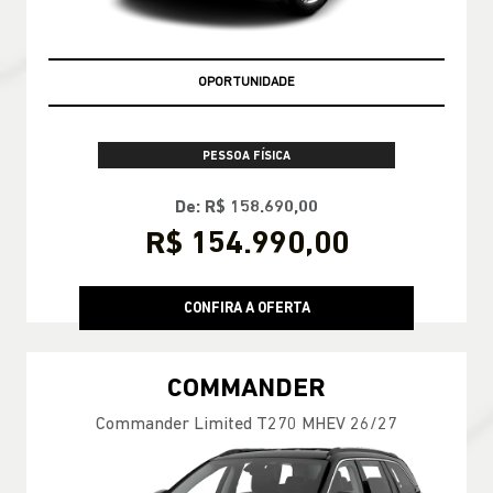
OPORTUNIDADE
PESSOA FÍSICA
De: R$ 158.690,00
R$ 154.990,00
CONFIRA A OFERTA
COMMANDER
Commander Limited T270 MHEV 26/27