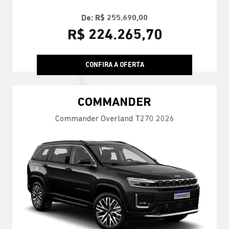
De: R$ 255.690,00
R$ 224.265,70
CONFIRA A OFERTA
COMMANDER
Commander Overland T270 2026