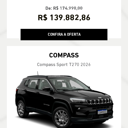
De: R$ 174.990,00
R$ 139.882,86
CONFIRA A OFERTA
COMPASS
Compass Sport T270 2026