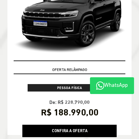
CONDIÇÃO IMPERDÍVEL
WhatsApp
PESSOA FÍSICA
De: R$ 228.790,00
R$ 188.990,00
CONFIRA A OFERTA