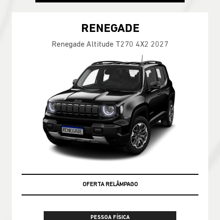
RENEGADE
Renegade Altitude T270 4X2 2027
OFERTA RELÂMPAGO
PESSOA FÍSICA