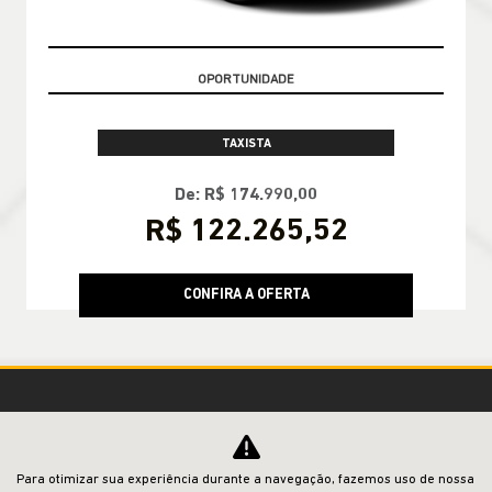
CONDIÇÃO IMPERDÍVEL
TAXISTA
De: R$ 174.990,00
R$ 122.265,52
CONFIRA A OFERTA
Para otimizar sua experiência durante a navegação, fazemos uso de nossa