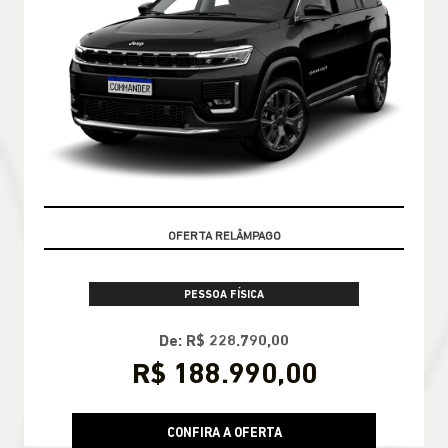
CONDIÇÃO IMPERDÍVEL
PESSOA FÍSICA
De: R$ 228.790,00
R$ 188.990,00
CONFIRA A OFERTA