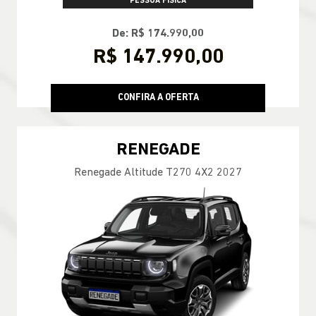
PESSOA FÍSICA
De: R$ 174.990,00
R$ 147.990,00
CONFIRA A OFERTA
RENEGADE
Renegade Altitude T270 4X2 2027