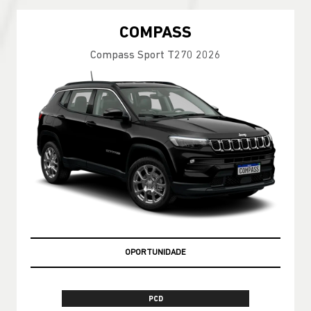
COMPASS
Compass Sport T270 2026
OPORTUNIDADE
PCD