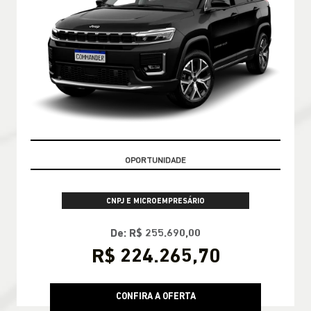
CONDIÇÃO IMPERDÍVEL
CNPJ E MICROEMPRESÁRIO
De: R$ 255.690,00
R$ 224.265,70
CONFIRA A OFERTA