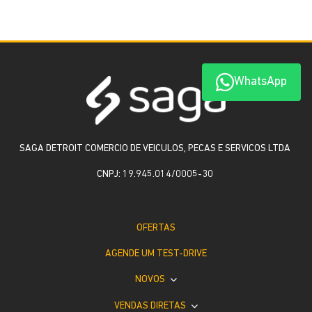
WhatsApp
SAGA DETROIT COMERCIO DE VEICULOS, PECAS E SERVICOS LTDA
CNPJ: 19.945.014/0005-30
OFERTAS
AGENDE UM TEST-DRIVE
NOVOS
VENDAS DIRETAS