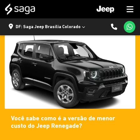
DF: Saga Jeep Brasília Colorado
Você sabe como é a versão de menor
custo do Jeep Renegade?