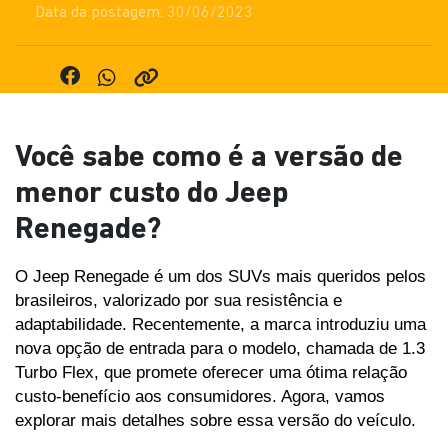
Data da postagem: 30/06/2023
Você sabe como é a versão de
menor custo do Jeep
Renegade?
O Jeep Renegade é um dos SUVs mais queridos pelos 
brasileiros, valorizado por sua resistência e 
adaptabilidade. Recentemente, a marca introduziu uma 
nova opção de entrada para o modelo, chamada de 1.3 
Turbo Flex, que promete oferecer uma ótima relação 
custo-benefício aos consumidores. Agora, vamos 
explorar mais detalhes sobre essa versão do veículo.