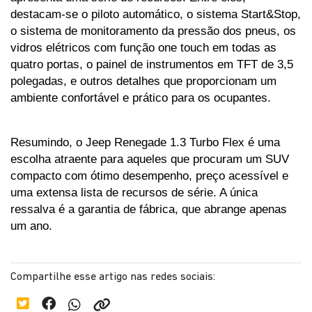
destacam-se o piloto automático, o sistema Start&Stop, 
o sistema de monitoramento da pressão dos pneus, os 
vidros elétricos com função one touch em todas as 
quatro portas, o painel de instrumentos em TFT de 3,5 
polegadas, e outros detalhes que proporcionam um 
ambiente confortável e prático para os ocupantes.
Resumindo, o Jeep Renegade 1.3 Turbo Flex é uma 
escolha atraente para aqueles que procuram um SUV 
compacto com ótimo desempenho, preço acessível e 
uma extensa lista de recursos de série. A única 
ressalva é a garantia de fábrica, que abrange apenas 
um ano.
Compartilhe esse artigo nas redes sociais: