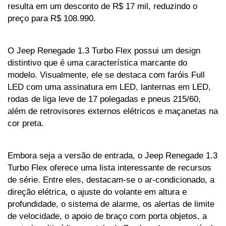
resulta em um desconto de R$ 17 mil, reduzindo o 
preço para R$ 108.990.
O Jeep Renegade 1.3 Turbo Flex possui um design 
distintivo que é uma característica marcante do 
modelo. Visualmente, ele se destaca com faróis Full 
LED com uma assinatura em LED, lanternas em LED, 
rodas de liga leve de 17 polegadas e pneus 215/60, 
além de retrovisores externos elétricos e maçanetas na 
cor preta.
Embora seja a versão de entrada, o Jeep Renegade 1.3 
Turbo Flex oferece uma lista interessante de recursos 
de série. Entre eles, destacam-se o ar-condicionado, a 
direção elétrica, o ajuste do volante em altura e 
profundidade, o sistema de alarme, os alertas de limite 
de velocidade, o apoio de braço com porta objetos, a 